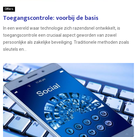
Offers
Toegangscontrole: voorbij de basis
In een wereld waar technologie zich razendsnel ontwikkelt, is
toegangscontrole een cruciaal aspect geworden van zowel
persoonlijke als zakelijke beveiliging. Traditionele methoden zoals
sleutels en...