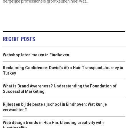
dergelijke professionele grootkeuken heel wat...
RECENT POSTS
Webshop laten maken in Eindhoven
Reclaiming Confidence: David’s Afro Hair Transplant Journey in
Turkey
What is Brand Awareness? Understanding the Foundation of
Successful Marketing
Rijlessen bij de beste rijschool in Eindhoven: Wat kun je
verwachten?
Web design trends in Hua Hin: blending creativity with