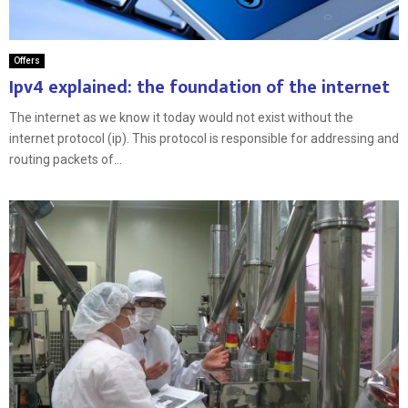
Offers
Ipv4 explained: the foundation of the internet
The internet as we know it today would not exist without the
internet protocol (ip). This protocol is responsible for addressing and
routing packets of...