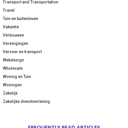
Transport and Transportation
Travel
Tuin en buitenleven
Vakantie
Verbouwen
Verenigingen
Vervoer en transport
Webdesign
Wholesale
Woning en Tuin
Woningen
Zakelijk
Zakelijke dienstverlening
FREQUENTLY READ ARTICLES