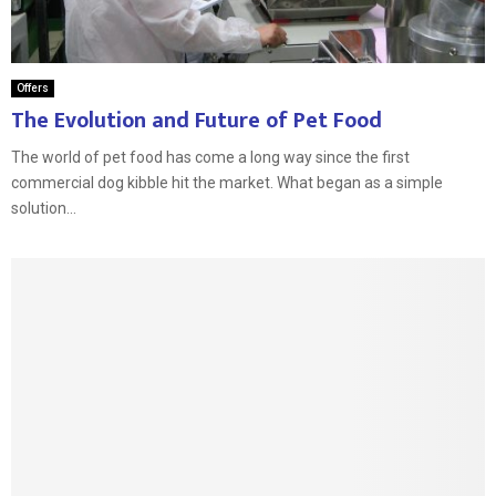
Offers
The Evolution and Future of Pet Food
The world of pet food has come a long way since the first
commercial dog kibble hit the market. What began as a simple
solution...