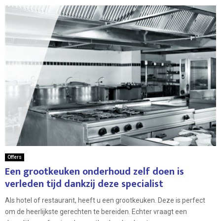
Offers
Een grootkeuken onderhoud zelf doen is
verleden tijd dankzij deze specialist
Als hotel of restaurant, heeft u een grootkeuken. Deze is perfect
om de heerlijkste gerechten te bereiden. Echter vraagt een