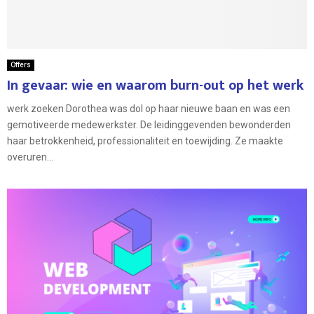
Offers
In gevaar: wie en waarom burn-out op het werk
werk zoeken Dorothea was dol op haar nieuwe baan en was een
gemotiveerde medewerkster. De leidinggevenden bewonderden
haar betrokkenheid, professionaliteit en toewijding. Ze maakte
overuren...