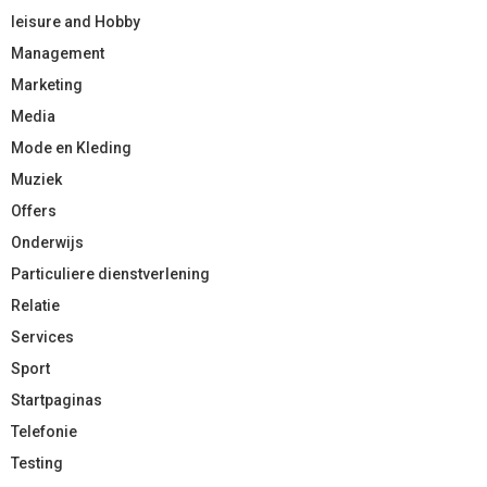
leisure and Hobby
Management
Marketing
Media
Mode en Kleding
Muziek
Offers
Onderwijs
Particuliere dienstverlening
Relatie
Services
Sport
Startpaginas
Telefonie
Testing