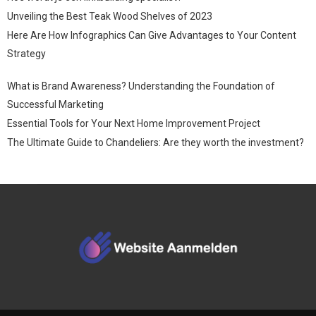
Unveiling the Best Teak Wood Shelves of 2023
Here Are How Infographics Can Give Advantages to Your Content
Strategy
What is Brand Awareness? Understanding the Foundation of
Successful Marketing
Essential Tools for Your Next Home Improvement Project
The Ultimate Guide to Chandeliers: Are they worth the investment?