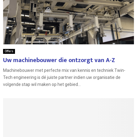
Offers
Uw machinebouwer die ontzorgt van A-Z
Machinebouwer met perfecte mix van kennis en techniek Twin-
Tech engineering is dé juiste partner indien uw organisatie de
volgende stap wil maken op het gebied...