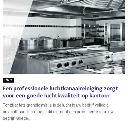
Offers
Een professionele luchtkanaalreiniging zorgt
voor een goede luchtkwaliteit op kantoor
Tenzij er iets grondig mis is, is de lucht in uw bedrijf volledig
onzichtbaar. Toch speelt dit element een prominente rol in uw
bedrijf. Goede...