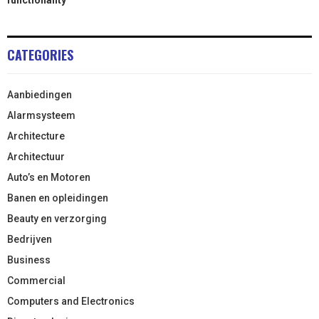
functionality
CATEGORIES
Aanbiedingen
Alarmsysteem
Architecture
Architectuur
Auto’s en Motoren
Banen en opleidingen
Beauty en verzorging
Bedrijven
Business
Commercial
Computers and Electronics