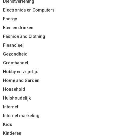
Dienstverlening
Electronica en Computers
Energy
Eten en drinken
Fashion and Clothing
Financieel
Gezondheid
Groothandel
Hobby en vrije tijd
Home and Garden
Household
Huishoudelijk
Internet
Internet marketing
Kids
Kinderen