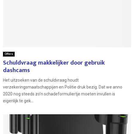
Offers
Schuldvraag makkelijker door gebruik
dashcams
Het uitzoeken van de schuldvraag houdt
verzekeringsmaatschappijen en Politie druk bezig. Dat we anno
2020 nog steeds zo’n schadeformuliertje moeten invullen is
eigenlijk te gek...