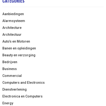
CATEGORIES
Aanbiedingen
Alarmsysteem
Architecture
Architectuur
Auto’s en Motoren
Banen en opleidingen
Beauty en verzorging
Bedrijven
Business
Commercial
Computers and Electronics
Dienstverlening
Electronica en Computers
Energy