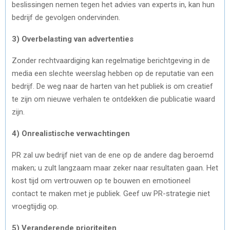
beslissingen nemen tegen het advies van experts in, kan hun
bedrijf de gevolgen ondervinden.
3) Overbelasting van advertenties
Zonder rechtvaardiging kan regelmatige berichtgeving in de
media een slechte weerslag hebben op de reputatie van een
bedrijf. De weg naar de harten van het publiek is om creatief
te zijn om nieuwe verhalen te ontdekken die publicatie waard
zijn.
4) Onrealistische verwachtingen
PR zal uw bedrijf niet van de ene op de andere dag beroemd
maken; u zult langzaam maar zeker naar resultaten gaan. Het
kost tijd om vertrouwen op te bouwen en emotioneel
contact te maken met je publiek. Geef uw PR-strategie niet
vroegtijdig op.
5) Veranderende prioriteiten