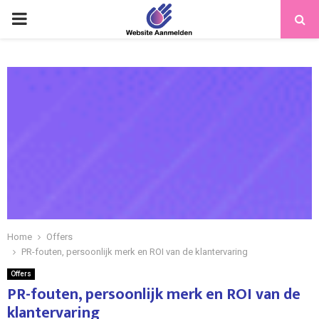
PRIMARY
MENU
Home
Offers
PR-fouten, persoonlijk merk en ROI van de klantervaring
Offers
PR-fouten, persoonlijk merk en ROI van de
klantervaring