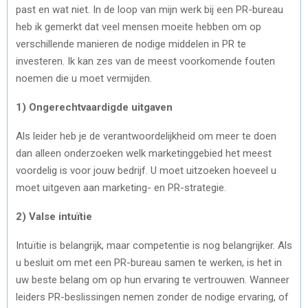
past en wat niet. In de loop van mijn werk bij een PR-bureau
heb ik gemerkt dat veel mensen moeite hebben om op
verschillende manieren de nodige middelen in PR te
investeren. Ik kan zes van de meest voorkomende fouten
noemen die u moet vermijden.
1) Ongerechtvaardigde uitgaven
Als leider heb je de verantwoordelijkheid om meer te doen
dan alleen onderzoeken welk marketinggebied het meest
voordelig is voor jouw bedrijf. U moet uitzoeken hoeveel u
moet uitgeven aan marketing- en PR-strategie.
2) Valse intuïtie
Intuïtie is belangrijk, maar competentie is nog belangrijker. Als
u besluit om met een PR-bureau samen te werken, is het in
uw beste belang om op hun ervaring te vertrouwen. Wanneer
leiders PR-beslissingen nemen zonder de nodige ervaring, of