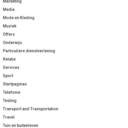
Marketing
Media
Mode en Kleding
Muziek
Offers
Onderwijs
Particuliere dienstverlening
Relatie
Services
Sport
Startpaginas
Telefonie
Testing
Transport and Transportation
Travel
Tuin en buitenleven