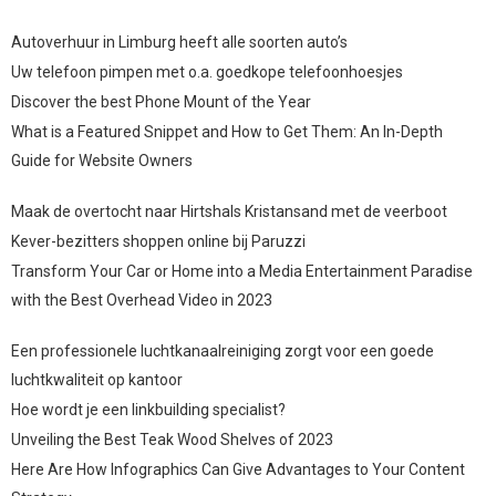
Autoverhuur in Limburg heeft alle soorten auto’s
Uw telefoon pimpen met o.a. goedkope telefoonhoesjes
Discover the best Phone Mount of the Year
What is a Featured Snippet and How to Get Them: An In-Depth
Guide for Website Owners
Maak de overtocht naar Hirtshals Kristansand met de veerboot
Kever-bezitters shoppen online bij Paruzzi
Transform Your Car or Home into a Media Entertainment Paradise
with the Best Overhead Video in 2023
Een professionele luchtkanaalreiniging zorgt voor een goede
luchtkwaliteit op kantoor
Hoe wordt je een linkbuilding specialist?
Unveiling the Best Teak Wood Shelves of 2023
Here Are How Infographics Can Give Advantages to Your Content