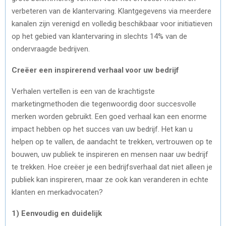
verbeteren van de klantervaring. Klantgegevens via meerdere
kanalen zijn verenigd en volledig beschikbaar voor initiatieven
op het gebied van klantervaring in slechts 14% van de
ondervraagde bedrijven.
Creëer een inspirerend verhaal voor uw bedrijf
Verhalen vertellen is een van de krachtigste
marketingmethoden die tegenwoordig door succesvolle
merken worden gebruikt. Een goed verhaal kan een enorme
impact hebben op het succes van uw bedrijf. Het kan u
helpen op te vallen, de aandacht te trekken, vertrouwen op te
bouwen, uw publiek te inspireren en mensen naar uw bedrijf
te trekken. Hoe creëer je een bedrijfsverhaal dat niet alleen je
publiek kan inspireren, maar ze ook kan veranderen in echte
klanten en merkadvocaten?
1) Eenvoudig en duidelijk