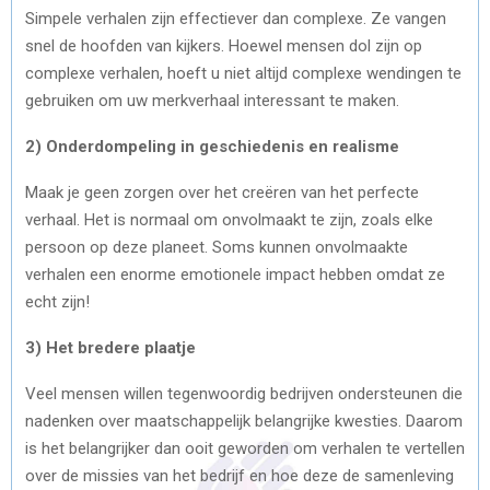
Simpele verhalen zijn effectiever dan complexe. Ze vangen
snel de hoofden van kijkers. Hoewel mensen dol zijn op
complexe verhalen, hoeft u niet altijd complexe wendingen te
gebruiken om uw merkverhaal interessant te maken.
2) Onderdompeling in geschiedenis en realisme
Maak je geen zorgen over het creëren van het perfecte
verhaal. Het is normaal om onvolmaakt te zijn, zoals elke
persoon op deze planeet. Soms kunnen onvolmaakte
verhalen een enorme emotionele impact hebben omdat ze
echt zijn!
3) Het bredere plaatje
Veel mensen willen tegenwoordig bedrijven ondersteunen die
nadenken over maatschappelijk belangrijke kwesties. Daarom
is het belangrijker dan ooit geworden om verhalen te vertellen
over de missies van het bedrijf en hoe deze de samenleving