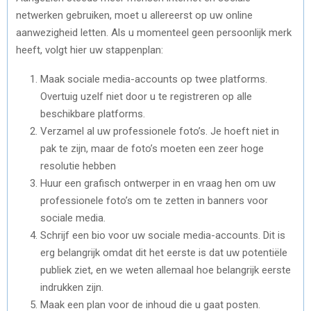
netwerken gebruiken, moet u allereerst op uw online
aanwezigheid letten. Als u momenteel geen persoonlijk merk
heeft, volgt hier uw stappenplan:
Maak sociale media-accounts op twee platforms.
Overtuig uzelf niet door u te registreren op alle
beschikbare platforms.
Verzamel al uw professionele foto’s. Je hoeft niet in
pak te zijn, maar de foto’s moeten een zeer hoge
resolutie hebben
Huur een grafisch ontwerper in en vraag hen om uw
professionele foto’s om te zetten in banners voor
sociale media.
Schrijf een bio voor uw sociale media-accounts. Dit is
erg belangrijk omdat dit het eerste is dat uw potentiële
publiek ziet, en we weten allemaal hoe belangrijk eerste
indrukken zijn.
Maak een plan voor de inhoud die u gaat posten.