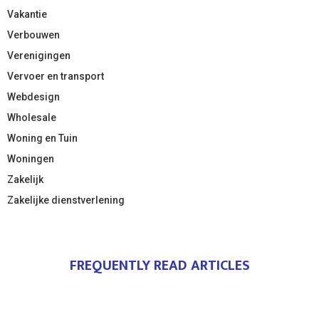
Vakantie
Verbouwen
Verenigingen
Vervoer en transport
Webdesign
Wholesale
Woning en Tuin
Woningen
Zakelijk
Zakelijke dienstverlening
FREQUENTLY READ ARTICLES