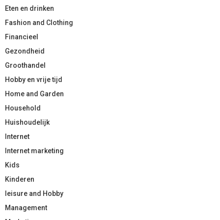
Eten en drinken
Fashion and Clothing
Financieel
Gezondheid
Groothandel
Hobby en vrije tijd
Home and Garden
Household
Huishoudelijk
Internet
Internet marketing
Kids
Kinderen
leisure and Hobby
Management