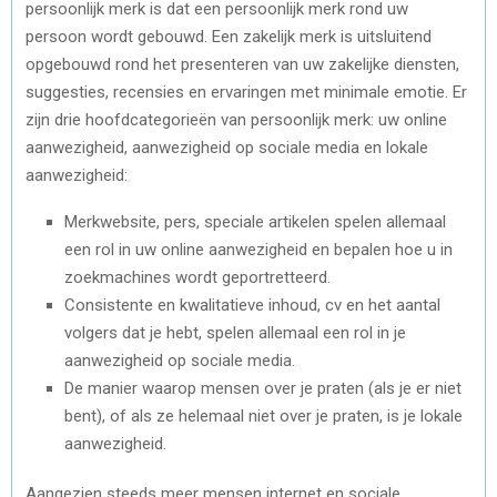
persoonlijk merk is dat een persoonlijk merk rond uw
persoon wordt gebouwd. Een zakelijk merk is uitsluitend
opgebouwd rond het presenteren van uw zakelijke diensten,
suggesties, recensies en ervaringen met minimale emotie. Er
zijn drie hoofdcategorieën van persoonlijk merk: uw online
aanwezigheid, aanwezigheid op sociale media en lokale
aanwezigheid:
Merkwebsite, pers, speciale artikelen spelen allemaal
een rol in uw online aanwezigheid en bepalen hoe u in
zoekmachines wordt geportretteerd.
Consistente en kwalitatieve inhoud, cv en het aantal
volgers dat je hebt, spelen allemaal een rol in je
aanwezigheid op sociale media.
De manier waarop mensen over je praten (als je er niet
bent), of als ze helemaal niet over je praten, is je lokale
aanwezigheid.
Aangezien steeds meer mensen internet en sociale