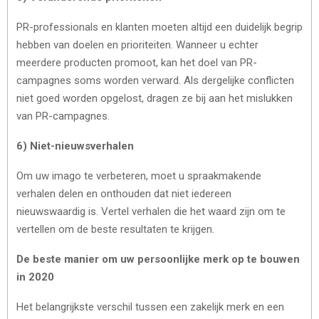
PR-professionals en klanten moeten altijd een duidelijk begrip
hebben van doelen en prioriteiten. Wanneer u echter
meerdere producten promoot, kan het doel van PR-
campagnes soms worden verward. Als dergelijke conflicten
niet goed worden opgelost, dragen ze bij aan het mislukken
van PR-campagnes.
6) Niet-nieuwsverhalen
Om uw imago te verbeteren, moet u spraakmakende
verhalen delen en onthouden dat niet iedereen
nieuwswaardig is. Vertel verhalen die het waard zijn om te
vertellen om de beste resultaten te krijgen.
De beste manier om uw persoonlijke merk op te bouwen
in 2020
Het belangrijkste verschil tussen een zakelijk merk en een