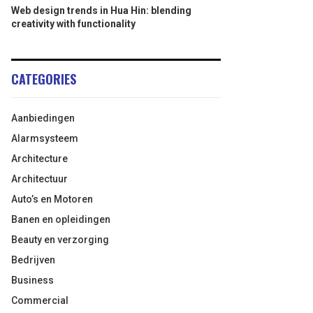
Web design trends in Hua Hin: blending
creativity with functionality
CATEGORIES
Aanbiedingen
Alarmsysteem
Architecture
Architectuur
Auto’s en Motoren
Banen en opleidingen
Beauty en verzorging
Bedrijven
Business
Commercial