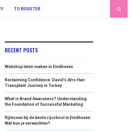
CY
TO REGISTER
RECENT POSTS
Webshop laten maken in Eindhoven
Reclaiming Confidence: David’s Afro Hair
Transplant Journey in Turkey
What is Brand Awareness? Understanding
the Foundation of Successful Marketing
Rijlessen bij de beste rijschool in Eindhoven:
Wat kun je verwachten?