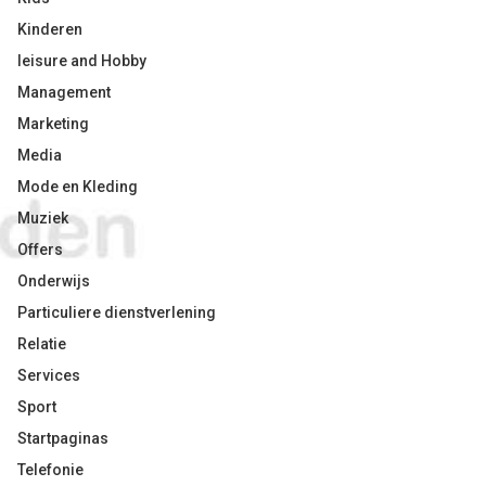
Kinderen
leisure and Hobby
Management
Marketing
Media
Mode en Kleding
Muziek
Offers
Onderwijs
Particuliere dienstverlening
Relatie
Services
Sport
Startpaginas
Telefonie