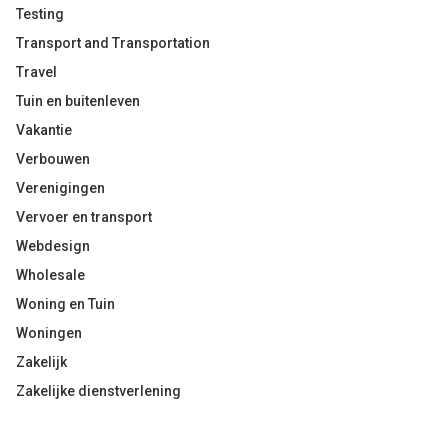
Testing
Transport and Transportation
Travel
Tuin en buitenleven
Vakantie
Verbouwen
Verenigingen
Vervoer en transport
Webdesign
Wholesale
Woning en Tuin
Woningen
Zakelijk
Zakelijke dienstverlening