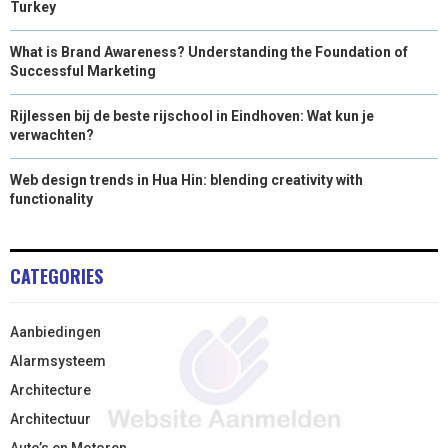
Turkey
What is Brand Awareness? Understanding the Foundation of
Successful Marketing
Rijlessen bij de beste rijschool in Eindhoven: Wat kun je
verwachten?
Web design trends in Hua Hin: blending creativity with
functionality
CATEGORIES
Aanbiedingen
Alarmsysteem
Architecture
Architectuur