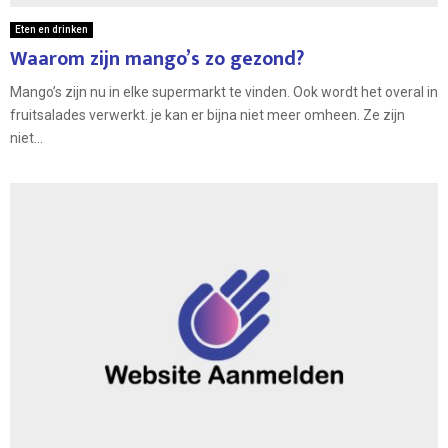
Eten en drinken
Waarom zijn mango’s zo gezond?
Mango’s zijn nu in elke supermarkt te vinden. Ook wordt het overal in
fruitsalades verwerkt. je kan er bijna niet meer omheen. Ze zijn
niet...