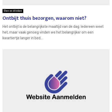
Eten en drinken
Ontbijt thuis bezorgen, waarom niet?
Het ontbijt is de belangrijkste maaltijd van de dag. Iedereen weet
het, maar vaak genoeg vinden we het belangrijker om een
kwartiertje langer in bed...