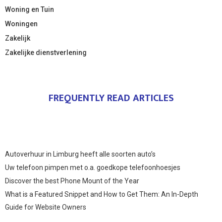
Woning en Tuin
Woningen
Zakelijk
Zakelijke dienstverlening
FREQUENTLY READ ARTICLES
Autoverhuur in Limburg heeft alle soorten auto’s
Uw telefoon pimpen met o.a. goedkope telefoonhoesjes
Discover the best Phone Mount of the Year
What is a Featured Snippet and How to Get Them: An In-Depth
Guide for Website Owners