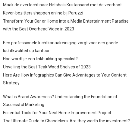
Maak de overtocht naar Hirtshals Kristansand met de veerboot
Kever-bezitters shoppen online bij Paruzzi
Transform Your Car or Home into a Media Entertainment Paradise
with the Best Overhead Video in 2023
Een professionele luchtkanaalreiniging zorgt voor een goede
luchtkwaliteit op kantoor
Hoe wordt je een linkbuilding specialist?
Unveiling the Best Teak Wood Shelves of 2023
Here Are How Infographics Can Give Advantages to Your Content
Strategy
What is Brand Awareness? Understanding the Foundation of
Successful Marketing
Essential Tools for Your Next Home Improvement Project
The Ultimate Guide to Chandeliers: Are they worth the investment?