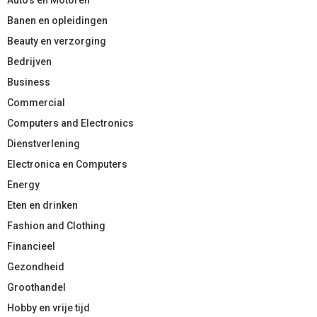
Auto’s en Motoren
Banen en opleidingen
Beauty en verzorging
Bedrijven
Business
Commercial
Computers and Electronics
Dienstverlening
Electronica en Computers
Energy
Eten en drinken
Fashion and Clothing
Financieel
Gezondheid
Groothandel
Hobby en vrije tijd