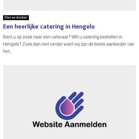
Eten en drinken
Een heerlijke catering in Hengelo
Bent u op zoek naar een cateraar? Wilt u catering bestellen in
Hengelo? Zoek dan niet verder want wij zijn de beste aanbieder van
het...