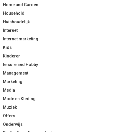
Home and Garden
Household
Huishoudelijk
Internet
Internet marketing
Kids
Kinderen
leisure and Hobby
Management
Marketing
Media
Mode en Kleding
Muziek
Offers
Onderwijs