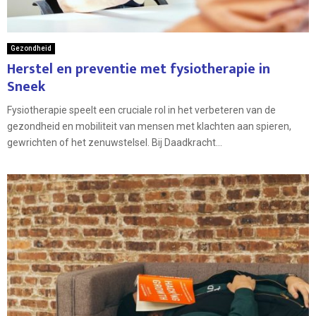
Gezondheid
Herstel en preventie met fysiotherapie in
Sneek
Fysiotherapie speelt een cruciale rol in het verbeteren van de
gezondheid en mobiliteit van mensen met klachten aan spieren,
gewrichten of het zenuwstelsel. Bij Daadkracht...