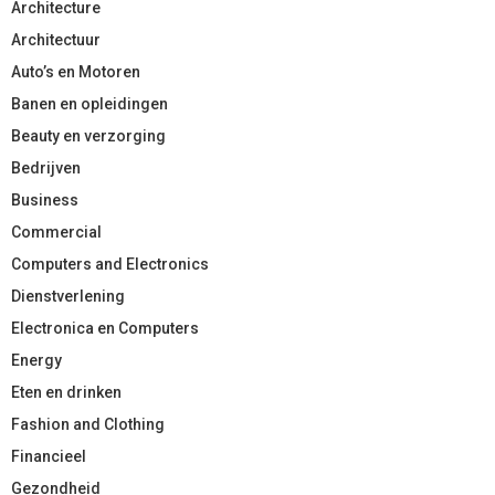
Architecture
Architectuur
Auto’s en Motoren
Banen en opleidingen
Beauty en verzorging
Bedrijven
Business
Commercial
Computers and Electronics
Dienstverlening
Electronica en Computers
Energy
Eten en drinken
Fashion and Clothing
Financieel
Gezondheid