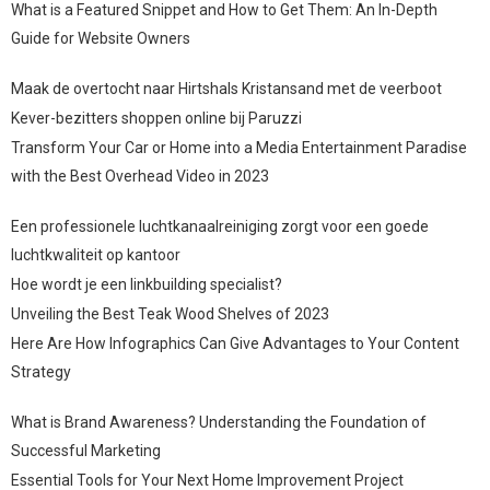
What is a Featured Snippet and How to Get Them: An In-Depth
Guide for Website Owners
Maak de overtocht naar Hirtshals Kristansand met de veerboot
Kever-bezitters shoppen online bij Paruzzi
Transform Your Car or Home into a Media Entertainment Paradise
with the Best Overhead Video in 2023
Een professionele luchtkanaalreiniging zorgt voor een goede
luchtkwaliteit op kantoor
Hoe wordt je een linkbuilding specialist?
Unveiling the Best Teak Wood Shelves of 2023
Here Are How Infographics Can Give Advantages to Your Content
Strategy
What is Brand Awareness? Understanding the Foundation of
Successful Marketing
Essential Tools for Your Next Home Improvement Project