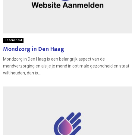
Gezondheid
Mondzorg in Den Haag
Mondzorg in Den Haag is een belangrijk aspect van de
mondverzorging en als je je mond in optimale gezondheid en staat
wilt houden, dan is...