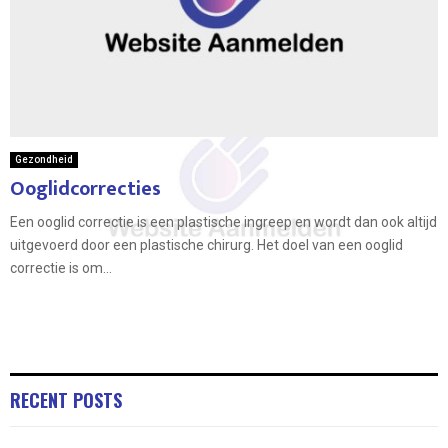
Gezondheid
Ooglidcorrecties
Een ooglid correctie is een plastische ingreep en wordt dan ook altijd
uitgevoerd door een plastische chirurg. Het doel van een ooglid
correctie is om...
RECENT POSTS