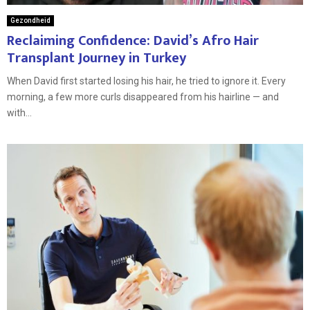
Gezondheid
Reclaiming Confidence: David’s Afro Hair
Transplant Journey in Turkey
When David first started losing his hair, he tried to ignore it. Every
morning, a few more curls disappeared from his hairline — and
with...