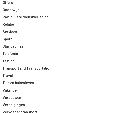
Offers
Onderwijs
Particuliere dienstverlening
Relatie
Services
Sport
Startpaginas
Telefonie
Testing
Transport and Transportation
Travel
Tuin en buitenleven
Vakantie
Verbouwen
Verenigingen
Vervoer en transport