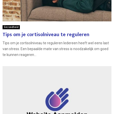
Gezondheid
Tips om je cortisolniveau te reguleren
Tips om je cortisolniveau te reguleren Iedereen heeft wel eens last
van stress. Een bepaalde mate van stress is noodzakelijk om goed
te kunnen reageren...