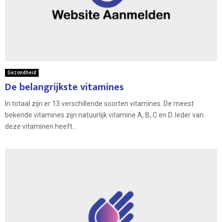
Gezondheid
De belangrijkste vitamines
In totaal zijn er 13 verschillende soorten vitamines. De meest
bekende vitamines zijn natuurlijk vitamine A, B, C en D. Ieder van
deze vitaminen heeft...