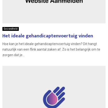
Gezondheid
Het ideale gehandicaptenvoertuig vinden
Hoe kan je het ideale gehandicaptenvoertuig vinden? Dit hangt
natuurlijk van een flink aantal zaken af. Zo is het belangrijk om te
zorgen dat je...