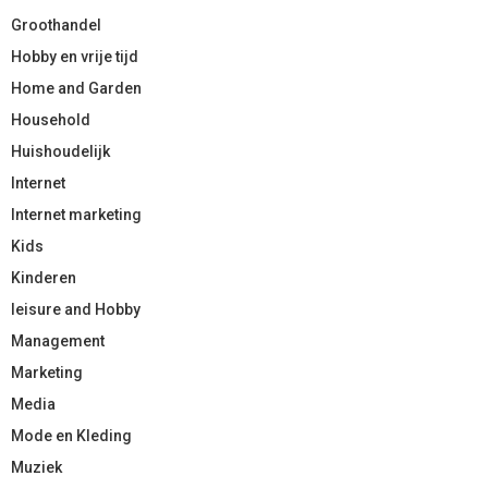
Groothandel
Hobby en vrije tijd
Home and Garden
Household
Huishoudelijk
Internet
Internet marketing
Kids
Kinderen
leisure and Hobby
Management
Marketing
Media
Mode en Kleding
Muziek