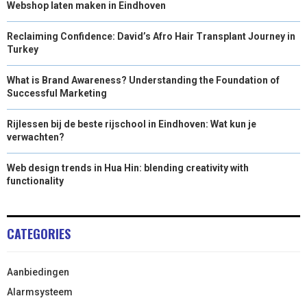
Webshop laten maken in Eindhoven
Reclaiming Confidence: David’s Afro Hair Transplant Journey in
Turkey
What is Brand Awareness? Understanding the Foundation of
Successful Marketing
Rijlessen bij de beste rijschool in Eindhoven: Wat kun je
verwachten?
Web design trends in Hua Hin: blending creativity with
functionality
CATEGORIES
Aanbiedingen
Alarmsysteem