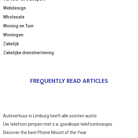
Webdesign
Wholesale
Woning en Tuin
Woningen
Zakelijk
Zakelijke dienstverlening
FREQUENTLY READ ARTICLES
Autoverhuur in Limburg heeft alle soorten auto’s
Uw telefoon pimpen met o.a. goedkope telefoonhoesjes
Discover the best Phone Mount of the Year