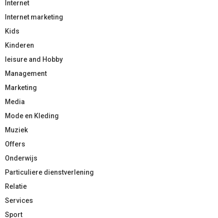
Internet
Internet marketing
Kids
Kinderen
leisure and Hobby
Management
Marketing
Media
Mode en Kleding
Muziek
Offers
Onderwijs
Particuliere dienstverlening
Relatie
Services
Sport