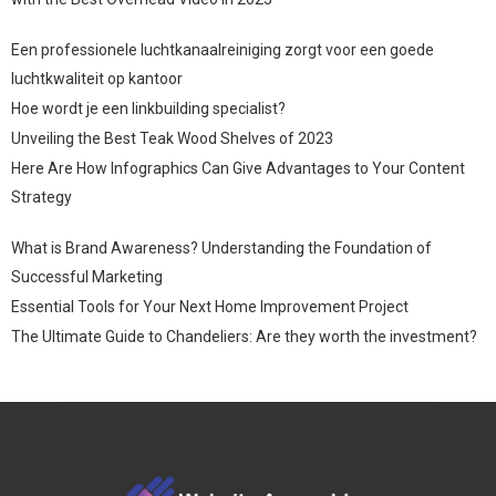
Een professionele luchtkanaalreiniging zorgt voor een goede
luchtkwaliteit op kantoor
Hoe wordt je een linkbuilding specialist?
Unveiling the Best Teak Wood Shelves of 2023
Here Are How Infographics Can Give Advantages to Your Content
Strategy
What is Brand Awareness? Understanding the Foundation of
Successful Marketing
Essential Tools for Your Next Home Improvement Project
The Ultimate Guide to Chandeliers: Are they worth the investment?