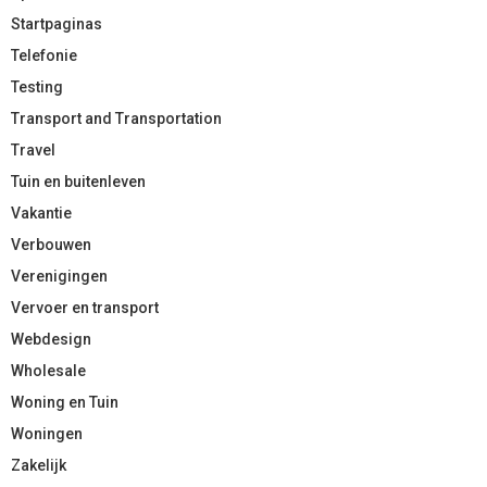
Startpaginas
Telefonie
Testing
Transport and Transportation
Travel
Tuin en buitenleven
Vakantie
Verbouwen
Verenigingen
Vervoer en transport
Webdesign
Wholesale
Woning en Tuin
Woningen
Zakelijk