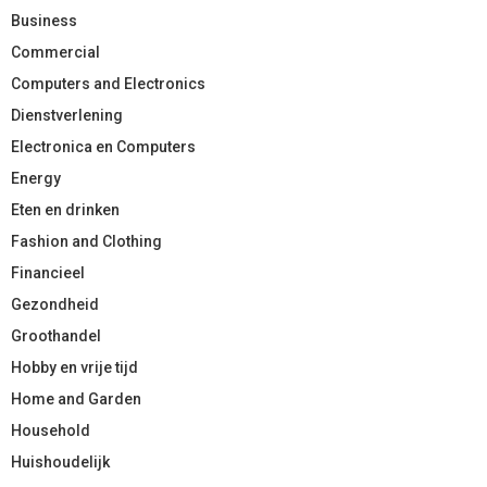
Business
Commercial
Computers and Electronics
Dienstverlening
Electronica en Computers
Energy
Eten en drinken
Fashion and Clothing
Financieel
Gezondheid
Groothandel
Hobby en vrije tijd
Home and Garden
Household
Huishoudelijk