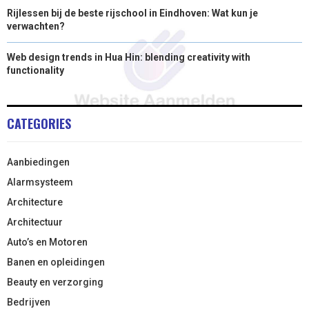
Rijlessen bij de beste rijschool in Eindhoven: Wat kun je
verwachten?
Web design trends in Hua Hin: blending creativity with
functionality
CATEGORIES
Aanbiedingen
Alarmsysteem
Architecture
Architectuur
Auto’s en Motoren
Banen en opleidingen
Beauty en verzorging
Bedrijven