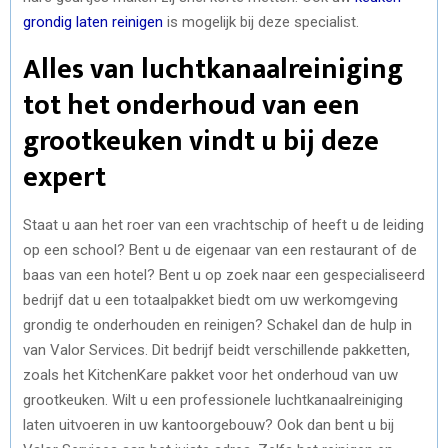
grondig laten reinigen
is mogelijk bij deze specialist.
Alles van luchtkanaalreiniging
tot het onderhoud van een
grootkeuken vindt u bij deze
expert
Staat u aan het roer van een vrachtschip of heeft u de leiding
op een school? Bent u de eigenaar van een restaurant of de
baas van een hotel? Bent u op zoek naar een gespecialiseerd
bedrijf dat u een totaalpakket biedt om uw werkomgeving
grondig te onderhouden en reinigen? Schakel dan de hulp in
van Valor Services. Dit bedrijf beidt verschillende pakketten,
zoals het KitchenKare pakket voor het onderhoud van uw
grootkeuken. Wilt u een professionele luchtkanaalreiniging
laten uitvoeren in uw kantoorgebouw? Ook dan bent u bij