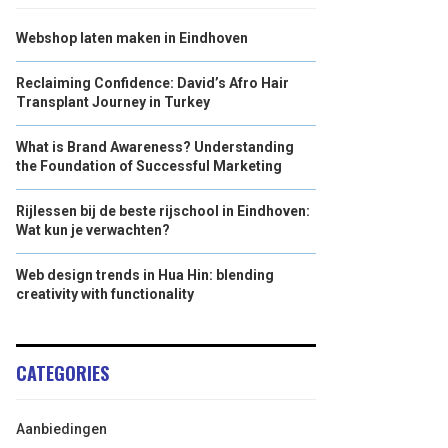
Webshop laten maken in Eindhoven
Reclaiming Confidence: David’s Afro Hair
Transplant Journey in Turkey
What is Brand Awareness? Understanding
the Foundation of Successful Marketing
Rijlessen bij de beste rijschool in Eindhoven:
Wat kun je verwachten?
Web design trends in Hua Hin: blending
creativity with functionality
CATEGORIES
Aanbiedingen