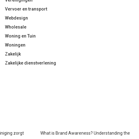
Verenigingen
Vervoer en transport
Webdesign
Wholesale
Woning en Tuin
Woningen
Zakelijk
Zakelijke dienstverlening
iniging zorgt
What is Brand Awareness? Understanding the