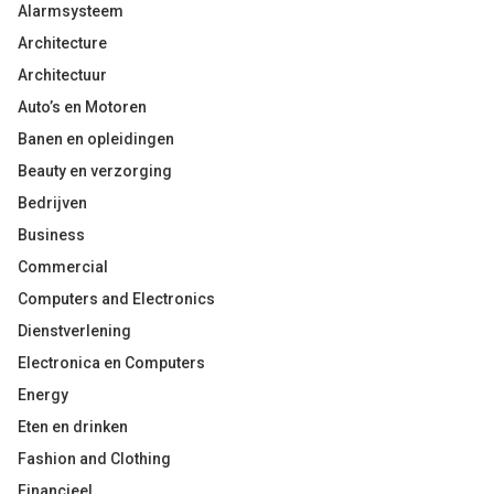
Alarmsysteem
Architecture
Architectuur
Auto’s en Motoren
Banen en opleidingen
Beauty en verzorging
Bedrijven
Business
Commercial
Computers and Electronics
Dienstverlening
Electronica en Computers
Energy
Eten en drinken
Fashion and Clothing
Financieel