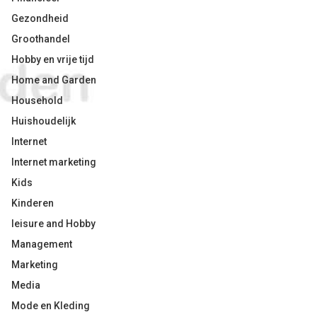
Gezondheid
Groothandel
Hobby en vrije tijd
Home and Garden
Household
Huishoudelijk
Internet
Internet marketing
Kids
Kinderen
leisure and Hobby
Management
Marketing
Media
Mode en Kleding