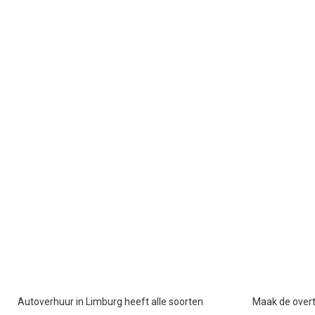
Autoverhuur in Limburg heeft alle soorten
Maak de overt