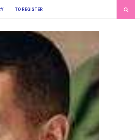
CY
TO REGISTER