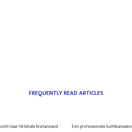
FREQUENTLY READ ARTICLES
ocht naar Hirtshals Kristansand
Een professionele luchtkanaalre