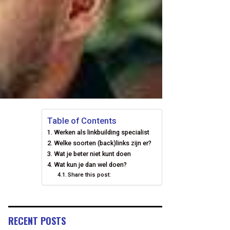
Table of Contents
Werken als linkbuilding specialist
Welke soorten (back)links zijn er?
Wat je beter niet kunt doen
Wat kun je dan wel doen?
Share this post:
RECENT POSTS