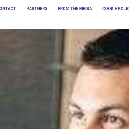
ONTACT
PARTNERS
FROM THE MEDIA
COOKIE POLI