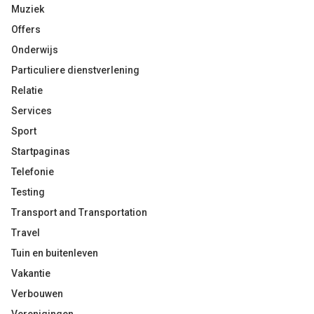
Muziek
Offers
Onderwijs
Particuliere dienstverlening
Relatie
Services
Sport
Startpaginas
Telefonie
Testing
Transport and Transportation
Travel
Tuin en buitenleven
Vakantie
Verbouwen