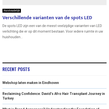
Huishoudelijk
Verschillende varianten van de spots LED
De spots LED zijn een van de meest veelzijdige varianten van LED
verlichting die er op dit moment bestaan. Voor iedere ruimte in uw
huishouden...
RECENT POSTS
Webshop laten maken in Eindhoven
Reclaiming Confidence: David’s Afro Hair Transplant Journey in
Turkey