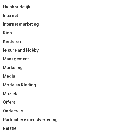
Huishoudelijk
Internet
Internet marketing
Kids
Kinderen
leisure and Hobby
Management
Marketing
Media
Mode en Kleding
Muziek
Offers
Onderwijs
Particuliere dienstverlening
Relatie