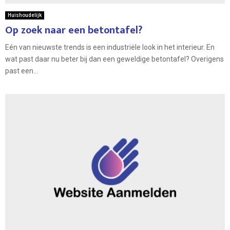
Huishoudelijk
Op zoek naar een betontafel?
Eén van nieuwste trends is een industriële look in het interieur. En
wat past daar nu beter bij dan een geweldige betontafel? Overigens
past een...