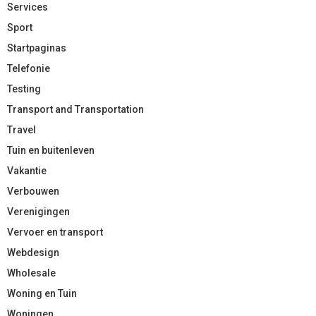
Services
Sport
Startpaginas
Telefonie
Testing
Transport and Transportation
Travel
Tuin en buitenleven
Vakantie
Verbouwen
Verenigingen
Vervoer en transport
Webdesign
Wholesale
Woning en Tuin
Woningen