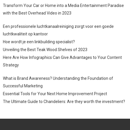
Transform Your Car or Home into a Media Entertainment Paradise
with the Best Overhead Video in 2023
Een professionele luchtkanaalreiniging zorgt voor een goede
luchtkwaliteit op kantoor
Hoe wordt je een linkbuilding specialist?
Unveiling the Best Teak Wood Shelves of 2023
Here Are How Infographics Can Give Advantages to Your Content
Strategy
What is Brand Awareness? Understanding the Foundation of
Successful Marketing
Essential Tools for Your Next Home Improvement Project
The Ultimate Guide to Chandeliers: Are they worth the investment?