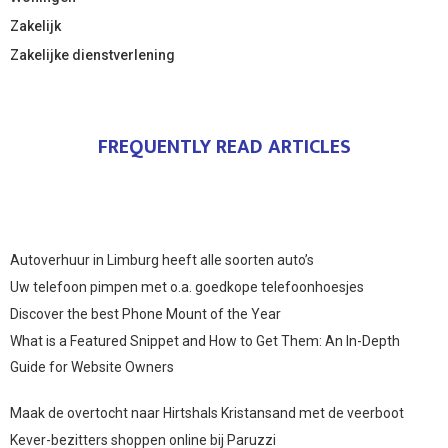
Zakelijk
Zakelijke dienstverlening
FREQUENTLY READ ARTICLES
Autoverhuur in Limburg heeft alle soorten auto’s
Uw telefoon pimpen met o.a. goedkope telefoonhoesjes
Discover the best Phone Mount of the Year
What is a Featured Snippet and How to Get Them: An In-Depth
Guide for Website Owners
Maak de overtocht naar Hirtshals Kristansand met de veerboot
Kever-bezitters shoppen online bij Paruzzi