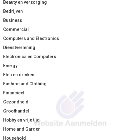
Beauty en verzorging
Bedrijven
Business
Commercial
Computers and Electronics
Dienstverlening
Electronica en Computers
Energy
Eten en drinken
Fashion and Clothing
Financieel
Gezondheid
Groothandel
Hobby en vrije tijd
Home and Garden
Household