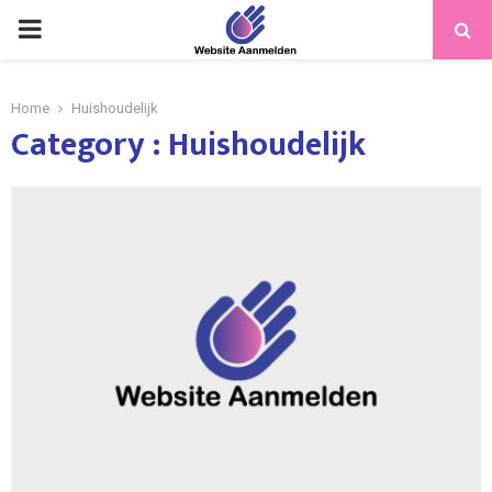
PRIMARY
MENU
Home
Huishoudelijk
Category : Huishoudelijk