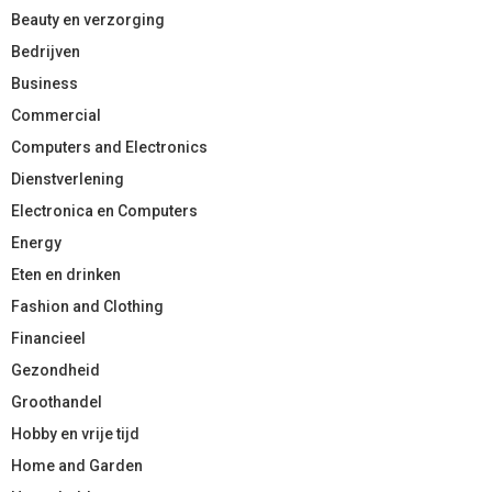
Beauty en verzorging
Bedrijven
Business
Commercial
Computers and Electronics
Dienstverlening
Electronica en Computers
Energy
Eten en drinken
Fashion and Clothing
Financieel
Gezondheid
Groothandel
Hobby en vrije tijd
Home and Garden