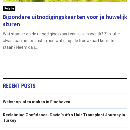
Relatie
Bijzondere uitnodigingskaarten voor je huwelijk
sturen
Wat staat er op de uitnodigingskaart van jullie huwelijk? Zijn jullie
alvast aan het brainstormen wat er op de trouwkaart komt te
staan? Neem dan...
RECENT POSTS
Webshop laten maken in Eindhoven
Reclaiming Confidence: David’s Afro Hair Transplant Journey in
Turkey