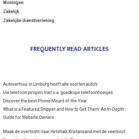
Woningen
Zakelijk
Zakelijke dienstverlening
FREQUENTLY READ ARTICLES
Autoverhuur in Limburg heeft alle soorten auto’s
Uw telefoon pimpen met o.a. goedkope telefoonhoesjes
Discover the best Phone Mount of the Year
What is a Featured Snippet and How to Get Them: An In-Depth
Guide for Website Owners
Maak de overtocht naar Hirtshals Kristansand met de veerboot