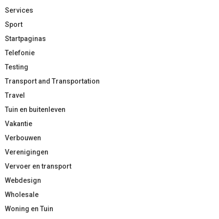
Services
Sport
Startpaginas
Telefonie
Testing
Transport and Transportation
Travel
Tuin en buitenleven
Vakantie
Verbouwen
Verenigingen
Vervoer en transport
Webdesign
Wholesale
Woning en Tuin