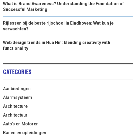
What is Brand Awareness? Understanding the Foundation of
Successful Marketing
Rijlessen bij de beste rijschool in Eindhoven: Wat kun je
verwachten?
Web design trends in Hua Hin: blending creativity with
functionality
CATEGORIES
Aanbiedingen
Alarmsysteem
Architecture
Architectuur
Auto’s en Motoren
Banen en opleidingen