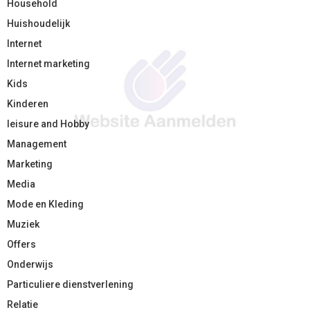
Household
Huishoudelijk
Internet
Internet marketing
Kids
Kinderen
leisure and Hobby
Management
Marketing
Media
Mode en Kleding
Muziek
Offers
Onderwijs
Particuliere dienstverlening
Relatie