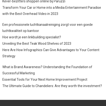
Kever-bezitters shoppen online bij Paruzzi
Transform Your Car or Home into a Media Entertainment Paradise
with the Best Overhead Video in 2023
Een professionele luchtkanaalreiniging zorgt voor een goede
luchtkwaliteit op kantoor
Hoe wordt je een linkbuilding specialist?
Unveiling the Best Teak Wood Shelves of 2023
Here Are How Infographics Can Give Advantages to Your Content
Strategy
What is Brand Awareness? Understanding the Foundation of
Successful Marketing
Essential Tools for Your Next Home Improvement Project
The Ultimate Guide to Chandeliers: Are they worth the investment?