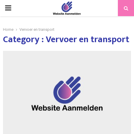
PRIMARY
MENU
Home
Vervoer en transport
Category : Vervoer en transport