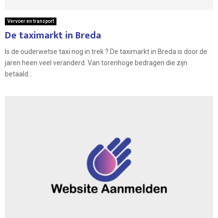
Vervoer en transport
De taximarkt in Breda
Is de ouderwetse taxi nog in trek ? De taximarkt in Breda is door de
jaren heen veel veranderd. Van torenhoge bedragen die zijn
betaald...