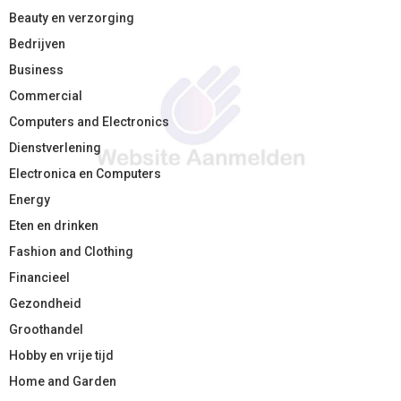
Beauty en verzorging
Bedrijven
Business
Commercial
Computers and Electronics
Dienstverlening
Electronica en Computers
Energy
Eten en drinken
Fashion and Clothing
Financieel
Gezondheid
Groothandel
Hobby en vrije tijd
Home and Garden