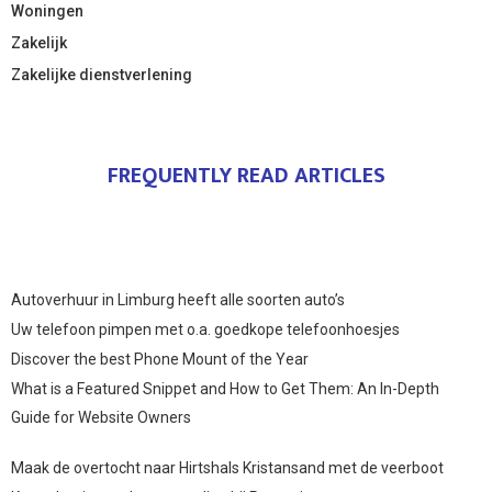
Woningen
Zakelijk
Zakelijke dienstverlening
FREQUENTLY READ ARTICLES
Autoverhuur in Limburg heeft alle soorten auto’s
Uw telefoon pimpen met o.a. goedkope telefoonhoesjes
Discover the best Phone Mount of the Year
What is a Featured Snippet and How to Get Them: An In-Depth
Guide for Website Owners
Maak de overtocht naar Hirtshals Kristansand met de veerboot