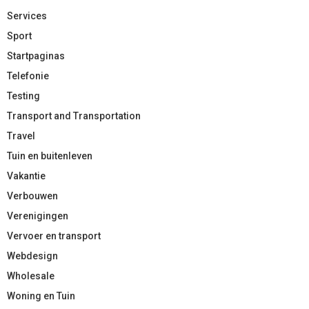
Services
Sport
Startpaginas
Telefonie
Testing
Transport and Transportation
Travel
Tuin en buitenleven
Vakantie
Verbouwen
Verenigingen
Vervoer en transport
Webdesign
Wholesale
Woning en Tuin