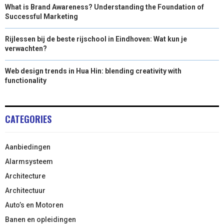
What is Brand Awareness? Understanding the Foundation of
Successful Marketing
Rijlessen bij de beste rijschool in Eindhoven: Wat kun je
verwachten?
Web design trends in Hua Hin: blending creativity with
functionality
CATEGORIES
Aanbiedingen
Alarmsysteem
Architecture
Architectuur
Auto’s en Motoren
Banen en opleidingen