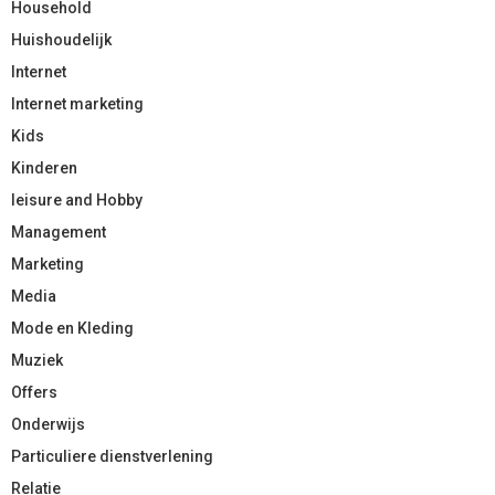
Household
Huishoudelijk
Internet
Internet marketing
Kids
Kinderen
leisure and Hobby
Management
Marketing
Media
Mode en Kleding
Muziek
Offers
Onderwijs
Particuliere dienstverlening
Relatie