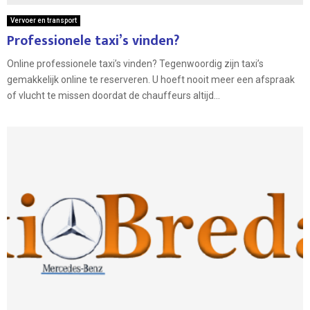
Vervoer en transport
Professionele taxi’s vinden?
Online professionele taxi’s vinden? Tegenwoordig zijn taxi’s
gemakkelijk online te reserveren. U hoeft nooit meer een afspraak
of vlucht te missen doordat de chauffeurs altijd...