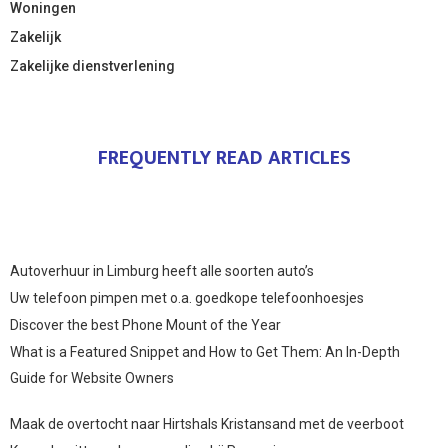
Woningen
Zakelijk
Zakelijke dienstverlening
FREQUENTLY READ ARTICLES
Autoverhuur in Limburg heeft alle soorten auto’s
Uw telefoon pimpen met o.a. goedkope telefoonhoesjes
Discover the best Phone Mount of the Year
What is a Featured Snippet and How to Get Them: An In-Depth
Guide for Website Owners
Maak de overtocht naar Hirtshals Kristansand met de veerboot