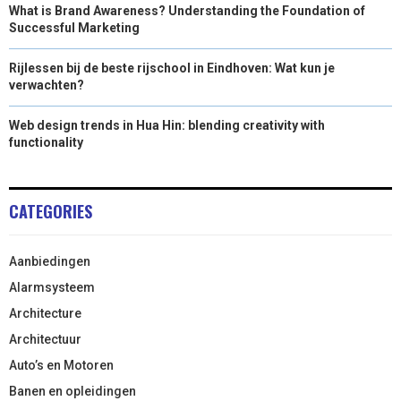
What is Brand Awareness? Understanding the Foundation of
Successful Marketing
Rijlessen bij de beste rijschool in Eindhoven: Wat kun je
verwachten?
Web design trends in Hua Hin: blending creativity with
functionality
CATEGORIES
Aanbiedingen
Alarmsysteem
Architecture
Architectuur
Auto’s en Motoren
Banen en opleidingen