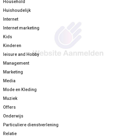
Household
Huishoudelijk
Internet
Internet marketing
Kids
Kinderen
leisure and Hobby
Management
Marketing
Media
Mode en Kleding
Muziek
Offers
Onderwijs
Particuliere dienstverlening
Relatie