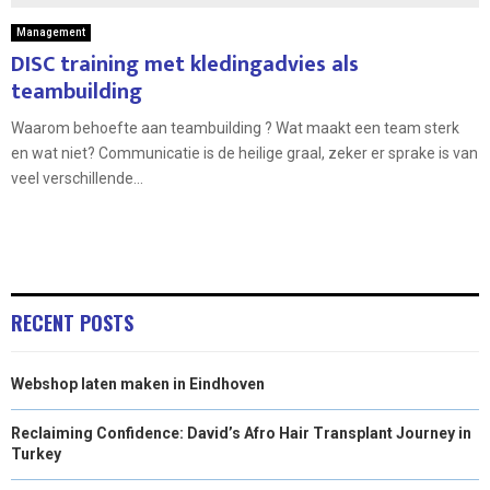
Management
DISC training met kledingadvies als
teambuilding
Waarom behoefte aan teambuilding ? Wat maakt een team sterk
en wat niet? Communicatie is de heilige graal, zeker er sprake is van
veel verschillende...
RECENT POSTS
Webshop laten maken in Eindhoven
Reclaiming Confidence: David’s Afro Hair Transplant Journey in
Turkey