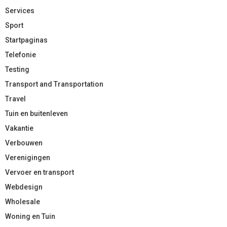
Services
Sport
Startpaginas
Telefonie
Testing
Transport and Transportation
Travel
Tuin en buitenleven
Vakantie
Verbouwen
Verenigingen
Vervoer en transport
Webdesign
Wholesale
Woning en Tuin