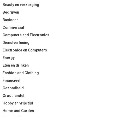
Beauty en verzorging
Bedrijven
Business
Commercial
Computers and Electronics
Dienstverlening
Electronica en Computers
Energy
Eten en drinken
Fashion and Clothing
Financieel
Gezondheid
Groothandel
Hobby en vrije tijd
Home and Garden