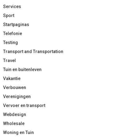
Services
Sport
Startpaginas
Telefonie
Testing
Transport and Transportation
Travel
Tuin en buitenleven
Vakantie
Verbouwen
Verenigingen
Vervoer en transport
Webdesign
Wholesale
Woning en Tuin