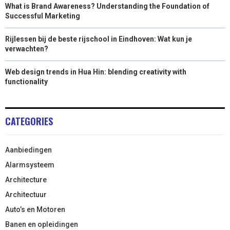
What is Brand Awareness? Understanding the Foundation of
Successful Marketing
Rijlessen bij de beste rijschool in Eindhoven: Wat kun je
verwachten?
Web design trends in Hua Hin: blending creativity with
functionality
CATEGORIES
Aanbiedingen
Alarmsysteem
Architecture
Architectuur
Auto’s en Motoren
Banen en opleidingen