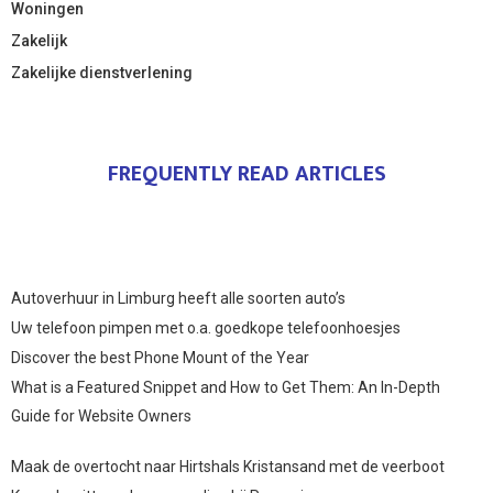
Woningen
Zakelijk
Zakelijke dienstverlening
FREQUENTLY READ ARTICLES
Autoverhuur in Limburg heeft alle soorten auto’s
Uw telefoon pimpen met o.a. goedkope telefoonhoesjes
Discover the best Phone Mount of the Year
What is a Featured Snippet and How to Get Them: An In-Depth
Guide for Website Owners
Maak de overtocht naar Hirtshals Kristansand met de veerboot