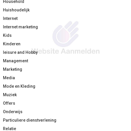
Household
Huishoudelijk
Internet
Internet marketing
Kids
Kinderen
leisure and Hobby
Management
Marketing
Media
Mode en Kleding
Muziek
Offers
Onderwijs
Particuliere dienstverlening
Relatie