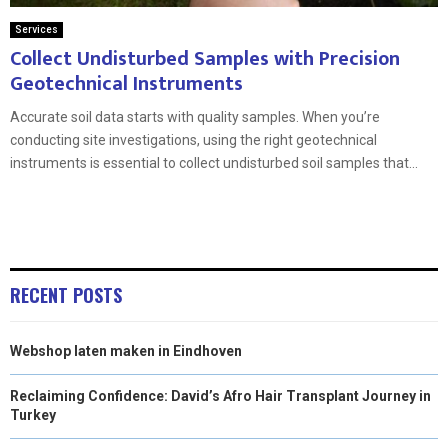
Services
Collect Undisturbed Samples with Precision
Geotechnical Instruments
Accurate soil data starts with quality samples. When you’re
conducting site investigations, using the right geotechnical
instruments is essential to collect undisturbed soil samples that...
RECENT POSTS
Webshop laten maken in Eindhoven
Reclaiming Confidence: David’s Afro Hair Transplant Journey in
Turkey