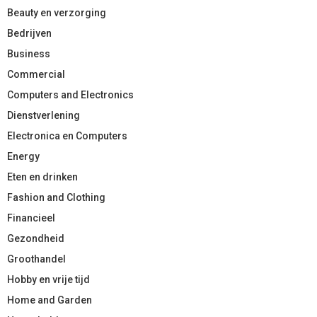
Beauty en verzorging
Bedrijven
Business
Commercial
Computers and Electronics
Dienstverlening
Electronica en Computers
Energy
Eten en drinken
Fashion and Clothing
Financieel
Gezondheid
Groothandel
Hobby en vrije tijd
Home and Garden