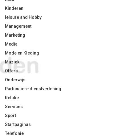
Kinderen
leisure and Hobby
Management
Marketing
Media
Mode en Kleding
Muziek
Offers
Onderwijs
Particuliere dienstverlening
Relatie
Services
Sport
Startpaginas
Telefonie