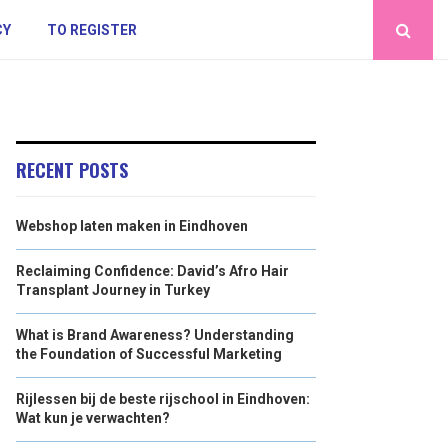
CY
TO REGISTER
RECENT POSTS
Webshop laten maken in Eindhoven
Reclaiming Confidence: David’s Afro Hair
Transplant Journey in Turkey
What is Brand Awareness? Understanding
the Foundation of Successful Marketing
Rijlessen bij de beste rijschool in Eindhoven:
Wat kun je verwachten?