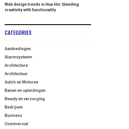
Web design trends in Hua Hin: blending
creativity with functionality
CATEGORIES
Aanbiedingen
Alarmsysteem
Architecture
Architectuur
Auto’s en Motoren
Banen en opleidingen
Beauty en verzorging
Bedrijven
Business
Commercial