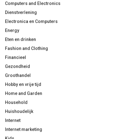
Computers and Electronics
Dienstverlening
Electronica en Computers
Energy
Eten en drinken
Fashion and Clothing
Financieel
Gezondheid
Groothandel
Hobby en vrije tijd
Home and Garden
Household
Huishoudelijk
Internet
Internet marketing
Kids