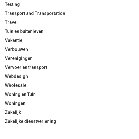
Testing
Transport and Transportation
Travel
Tuin en buitenleven
Vakantie
Verbouwen
Verenigingen
Vervoer en transport
Webdesign
Wholesale
Woning en Tuin
Woningen
Zakelijk
Zakelijke dienstverlening