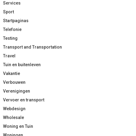
Services
Sport
Startpaginas
Telefonie
Testing
Transport and Transportation
Travel
Tuin en buitenleven
Vakantie
Verbouwen
Verenigingen
Vervoer en transport
Webdesign
Wholesale
Woning en Tuin
Woningen