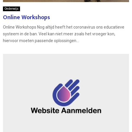
Onderwijs
Online Workshops
Online Workshops Nog altijd heeft het coronavirus ons educatieve
systeem in de ban. Veel kan niet meer zoals het vroeger kon,
hiervoor moeten passende oplossingen...