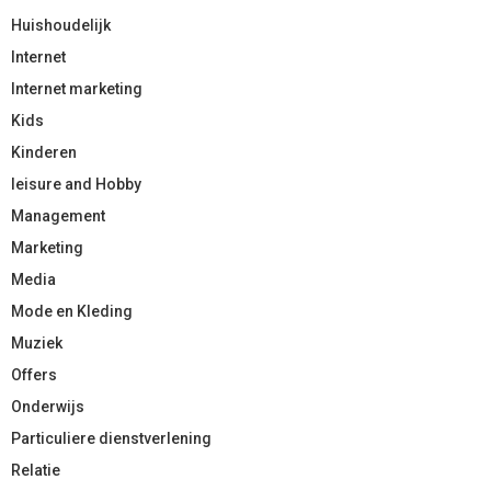
Huishoudelijk
Internet
Internet marketing
Kids
Kinderen
leisure and Hobby
Management
Marketing
Media
Mode en Kleding
Muziek
Offers
Onderwijs
Particuliere dienstverlening
Relatie