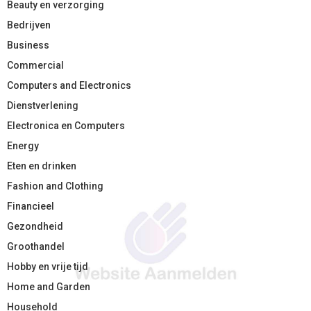
Beauty en verzorging
Bedrijven
Business
Commercial
Computers and Electronics
Dienstverlening
Electronica en Computers
Energy
Eten en drinken
Fashion and Clothing
Financieel
Gezondheid
Groothandel
Hobby en vrije tijd
Home and Garden
Household