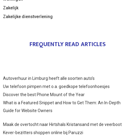
Zakelijk
Zakelijke dienstverlening
FREQUENTLY READ ARTICLES
Autoverhuur in Limburg heeft alle soorten auto’s
Uw telefoon pimpen met o.a. goedkope telefoonhoesjes
Discover the best Phone Mount of the Year
What is a Featured Snippet and How to Get Them: An In-Depth
Guide for Website Owners
Maak de overtocht naar Hirtshals Kristansand met de veerboot
Kever-bezitters shoppen online bij Paruzzi