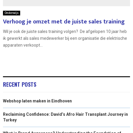
Onderwijs
Verhoog je omzet met de juiste sales training
Wil je ook de juiste sales training volgen? De afgelopen 10 jaar heb
ik gewerkt als sales medewerker bij een organisatie die elektrische
apparaten verkoopt...
RECENT POSTS
Webshop laten maken in Eindhoven
Reclaiming Confidence: David’s Afro Hair Transplant Journey in
Turkey