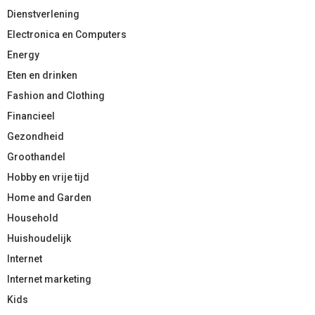
Dienstverlening
Electronica en Computers
Energy
Eten en drinken
Fashion and Clothing
Financieel
Gezondheid
Groothandel
Hobby en vrije tijd
Home and Garden
Household
Huishoudelijk
Internet
Internet marketing
Kids