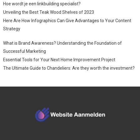
Hoe wordt je een linkbuilding specialist?
Unveiling the Best Teak Wood Shelves of 2023
Here Are How Infographics Can Give Advantages to Your Content
Strategy
What is Brand Awareness? Understanding the Foundation of
Successful Marketing
Essential Tools for Your Next Home Improvement Project
The Ultimate Guide to Chandeliers: Are they worth the investment?