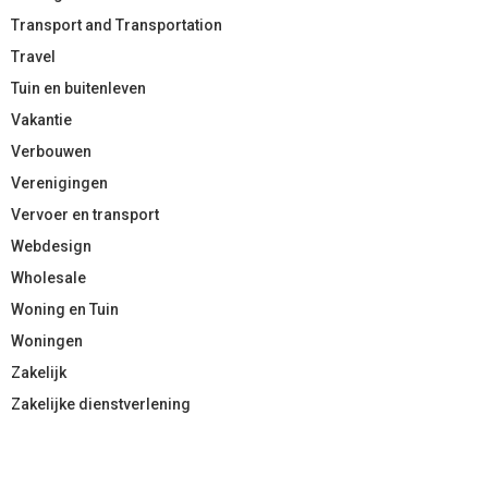
Transport and Transportation
Travel
Tuin en buitenleven
Vakantie
Verbouwen
Verenigingen
Vervoer en transport
Webdesign
Wholesale
Woning en Tuin
Woningen
Zakelijk
Zakelijke dienstverlening