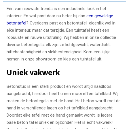
Eén van nieuwste trends is een industriële look in het
interieur. En wat past daar nu beter bij dan
een geweldige
betontafel
? Overigens past een betontafel eigenlijk wel in
elke interieur, maar dat terzijde. Een tuintafel heeft een
robuuste en rauwe uitstraling. Wij hebben in onze collectie
diverse betontegels, elk zijn ze lichtgewicht, waterdicht,
hittebestendigheid en vlekbestendigheid. Kom een kijkje
nemen in onze showroom en kies een tuintafel uit.
Uniek vakwerk
Betonstuc is een sterk product en wordt altijd naadloos
aangebracht, hierdoor heeft u een mooi effen tafelblad. Wij
maken de betontegels met de hand. Het beton wordt met de
hand in verschillende lagen op het tafelblad aangebracht.
Doordat elke tafel met de hand gemaakt wordt, is iedere
base beton tafel uniek en bijzonder. Het is echt vakwerk!