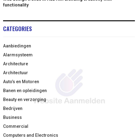
functionality
CATEGORIES
Aanbiedingen
Alarmsysteem
Architecture
Architectuur
Auto’s en Motoren
Banen en opleidingen
Beauty en verzorging
Bedrijven
Business
Commercial
Computers and Electronics