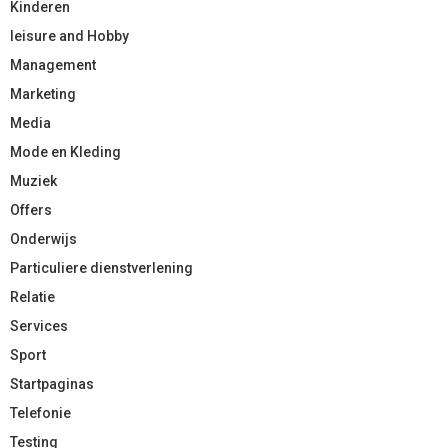
Kinderen
leisure and Hobby
Management
Marketing
Media
Mode en Kleding
Muziek
Offers
Onderwijs
Particuliere dienstverlening
Relatie
Services
Sport
Startpaginas
Telefonie
Testing