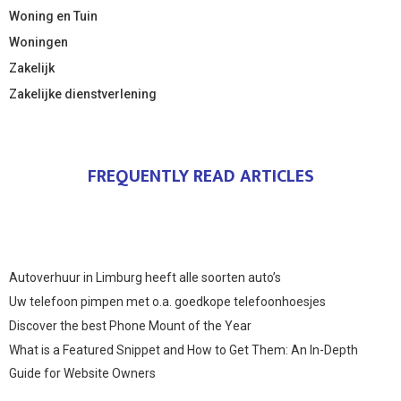
Woning en Tuin
Woningen
Zakelijk
Zakelijke dienstverlening
FREQUENTLY READ ARTICLES
Autoverhuur in Limburg heeft alle soorten auto’s
Uw telefoon pimpen met o.a. goedkope telefoonhoesjes
Discover the best Phone Mount of the Year
What is a Featured Snippet and How to Get Them: An In-Depth
Guide for Website Owners