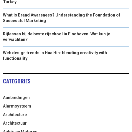
Turkey
What is Brand Awareness? Understanding the Foundation of
Successful Marketing
Rijlessen bij de beste rijschool in Eindhoven: Wat kun je
verwachten?
Web design trends in Hua Hin: blending creativity with
functionality
CATEGORIES
Aanbiedingen
Alarmsysteem
Architecture
Architectuur
Auto’s en Motoren