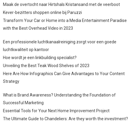
Maak de overtocht naar Hirtshals Kristansand met de veerboot
Kever-bezitters shoppen online bij Paruzzi
Transform Your Car or Home into a Media Entertainment Paradise
with the Best Overhead Video in 2023
Een professionele luchtkanaalreiniging zorgt voor een goede
luchtkwaliteit op kantoor
Hoe wordt je een linkbuilding specialist?
Unveiling the Best Teak Wood Shelves of 2023
Here Are How Infographics Can Give Advantages to Your Content
Strategy
What is Brand Awareness? Understanding the Foundation of
Successful Marketing
Essential Tools for Your Next Home Improvement Project
The Ultimate Guide to Chandeliers: Are they worth the investment?