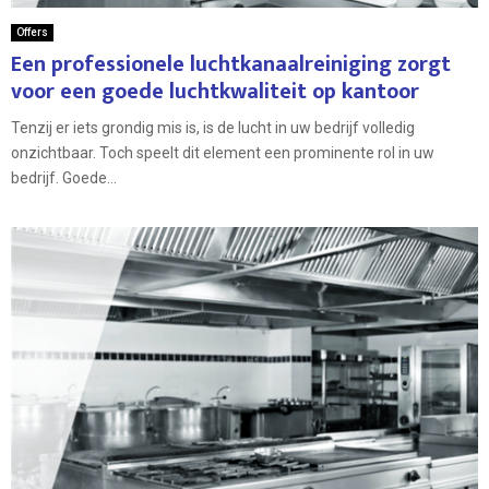
Offers
Een professionele luchtkanaalreiniging zorgt
voor een goede luchtkwaliteit op kantoor
Tenzij er iets grondig mis is, is de lucht in uw bedrijf volledig
onzichtbaar. Toch speelt dit element een prominente rol in uw
bedrijf. Goede...