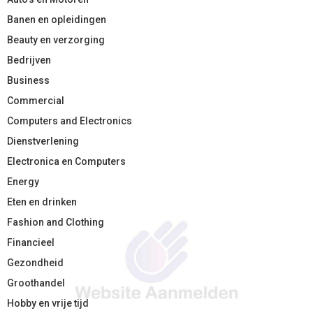
Banen en opleidingen
Beauty en verzorging
Bedrijven
Business
Commercial
Computers and Electronics
Dienstverlening
Electronica en Computers
Energy
Eten en drinken
Fashion and Clothing
Financieel
Gezondheid
Groothandel
Hobby en vrije tijd