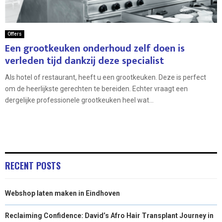
Offers
Een grootkeuken onderhoud zelf doen is
verleden tijd dankzij deze specialist
Als hotel of restaurant, heeft u een grootkeuken. Deze is perfect
om de heerlijkste gerechten te bereiden. Echter vraagt een
dergelijke professionele grootkeuken heel wat...
RECENT POSTS
Webshop laten maken in Eindhoven
Reclaiming Confidence: David’s Afro Hair Transplant Journey in