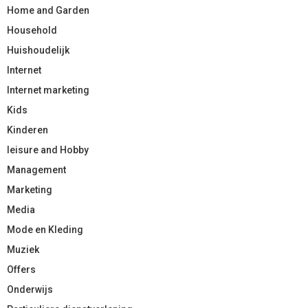
Home and Garden
Household
Huishoudelijk
Internet
Internet marketing
Kids
Kinderen
leisure and Hobby
Management
Marketing
Media
Mode en Kleding
Muziek
Offers
Onderwijs