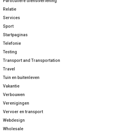
Particuliere dienstverlening
Relatie
Services
Sport
Startpaginas
Telefonie
Testing
Transport and Transportation
Travel
Tuin en buitenleven
Vakantie
Verbouwen
Verenigingen
Vervoer en transport
Webdesign
Wholesale