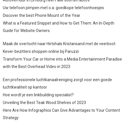
Uw telefoon pimpen met o.a. goedkope telefoonhoesjes
Discover the best Phone Mount of the Year
What is a Featured Snippet and How to Get Them: An In-Depth
Guide for Website Owners
Maak de overtocht naar Hirtshals Kristansand met de veerboot
Kever-bezitters shoppen online bij Paruzzi
Transform Your Car or Home into a Media Entertainment Paradise
with the Best Overhead Video in 2023
Een professionele luchtkanaalreiniging zorgt voor een goede
luchtkwaliteit op kantoor
Hoe wordt je een linkbuilding specialist?
Unveiling the Best Teak Wood Shelves of 2023
Here Are How Infographics Can Give Advantages to Your Content
Strategy