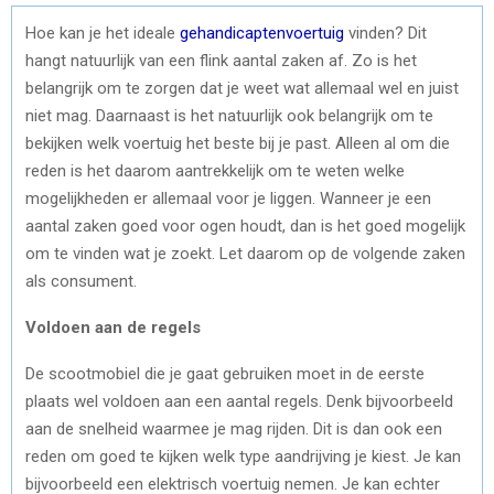
Hoe kan je het ideale
gehandicaptenvoertuig
vinden? Dit
hangt natuurlijk van een flink aantal zaken af. Zo is het
belangrijk om te zorgen dat je weet wat allemaal wel en juist
niet mag. Daarnaast is het natuurlijk ook belangrijk om te
bekijken welk voertuig het beste bij je past. Alleen al om die
reden is het daarom aantrekkelijk om te weten welke
mogelijkheden er allemaal voor je liggen. Wanneer je een
aantal zaken goed voor ogen houdt, dan is het goed mogelijk
om te vinden wat je zoekt. Let daarom op de volgende zaken
als consument.
Voldoen aan de regels
De scootmobiel die je gaat gebruiken moet in de eerste
plaats wel voldoen aan een aantal regels. Denk bijvoorbeeld
aan de snelheid waarmee je mag rijden. Dit is dan ook een
reden om goed te kijken welk type aandrijving je kiest. Je kan
bijvoorbeeld een elektrisch voertuig nemen. Je kan echter