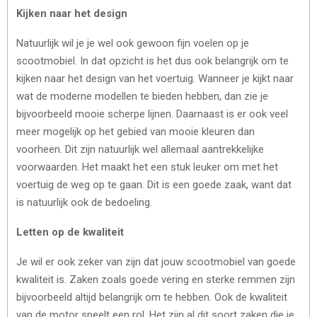
Kijken naar het design
Natuurlijk wil je je wel ook gewoon fijn voelen op je
scootmobiel. In dat opzicht is het dus ook belangrijk om te
kijken naar het design van het voertuig. Wanneer je kijkt naar
wat de moderne modellen te bieden hebben, dan zie je
bijvoorbeeld mooie scherpe lijnen. Daarnaast is er ook veel
meer mogelijk op het gebied van mooie kleuren dan
voorheen. Dit zijn natuurlijk wel allemaal aantrekkelijke
voorwaarden. Het maakt het een stuk leuker om met het
voertuig de weg op te gaan. Dit is een goede zaak, want dat
is natuurlijk ook de bedoeling.
Letten op de kwaliteit
Je wil er ook zeker van zijn dat jouw scootmobiel van goede
kwaliteit is. Zaken zoals goede vering en sterke remmen zijn
bijvoorbeeld altijd belangrijk om te hebben. Ook de kwaliteit
van de motor speelt een rol. Het zijn al dit soort zaken die je