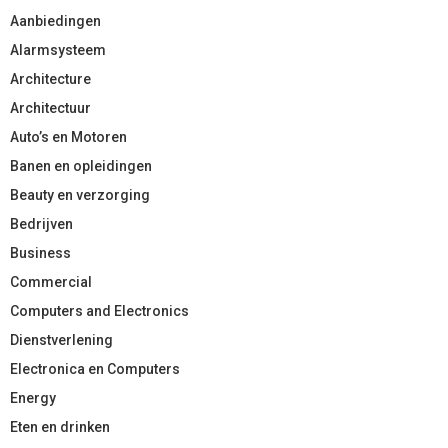
Aanbiedingen
Alarmsysteem
Architecture
Architectuur
Auto’s en Motoren
Banen en opleidingen
Beauty en verzorging
Bedrijven
Business
Commercial
Computers and Electronics
Dienstverlening
Electronica en Computers
Energy
Eten en drinken