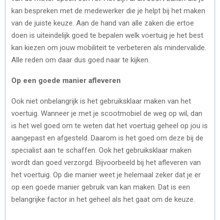
kan bespreken met de medewerker die je helpt bij het maken
van de juiste keuze. Aan de hand van alle zaken die ertoe
doen is uiteindelijk goed te bepalen welk voertuig je het best
kan kiezen om jouw mobiliteit te verbeteren als mindervalide.
Alle reden om daar dus goed naar te kijken.
Op een goede manier afleveren
Ook niet onbelangrijk is het gebruiksklaar maken van het
voertuig. Wanneer je met je scootmobiel de weg op wil, dan
is het wel goed om te weten dat het voertuig geheel op jou is
aangepast en afgesteld. Daarom is het goed om deze bij de
specialist aan te schaffen. Ook het gebruiksklaar maken
wordt dan goed verzorgd. Bijvoorbeeld bij het afleveren van
het voertuig. Op die manier weet je helemaal zeker dat je er
op een goede manier gebruik van kan maken. Dat is een
belangrijke factor in het geheel als het gaat om de keuze.