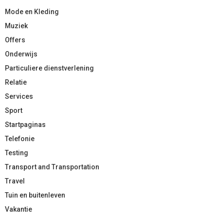
Mode en Kleding
Muziek
Offers
Onderwijs
Particuliere dienstverlening
Relatie
Services
Sport
Startpaginas
Telefonie
Testing
Transport and Transportation
Travel
Tuin en buitenleven
Vakantie