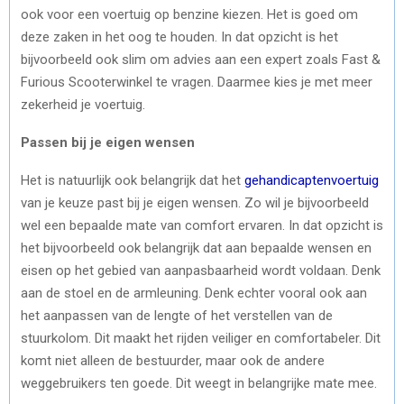
ook voor een voertuig op benzine kiezen. Het is goed om
deze zaken in het oog te houden. In dat opzicht is het
bijvoorbeeld ook slim om advies aan een expert zoals Fast &
Furious Scooterwinkel te vragen. Daarmee kies je met meer
zekerheid je voertuig.
Passen bij je eigen wensen
Het is natuurlijk ook belangrijk dat het
gehandicaptenvoertuig
van je keuze past bij je eigen wensen. Zo wil je bijvoorbeeld
wel een bepaalde mate van comfort ervaren. In dat opzicht is
het bijvoorbeeld ook belangrijk dat aan bepaalde wensen en
eisen op het gebied van aanpasbaarheid wordt voldaan. Denk
aan de stoel en de armleuning. Denk echter vooral ook aan
het aanpassen van de lengte of het verstellen van de
stuurkolom. Dit maakt het rijden veiliger en comfortabeler. Dit
komt niet alleen de bestuurder, maar ook de andere
weggebruikers ten goede. Dit weegt in belangrijke mate mee.