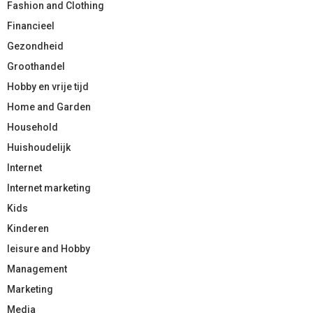
Fashion and Clothing
Financieel
Gezondheid
Groothandel
Hobby en vrije tijd
Home and Garden
Household
Huishoudelijk
Internet
Internet marketing
Kids
Kinderen
leisure and Hobby
Management
Marketing
Media