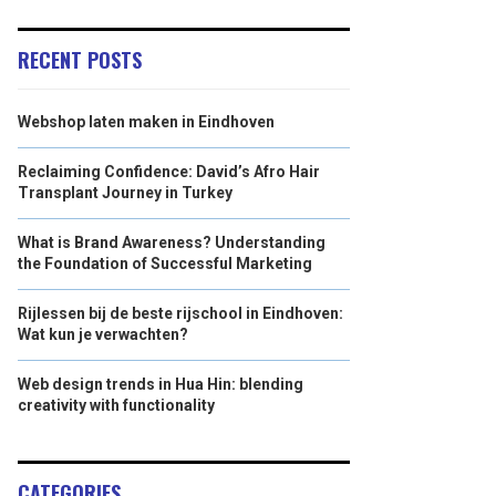
RECENT POSTS
Webshop laten maken in Eindhoven
Reclaiming Confidence: David’s Afro Hair
Transplant Journey in Turkey
What is Brand Awareness? Understanding
the Foundation of Successful Marketing
Rijlessen bij de beste rijschool in Eindhoven:
Wat kun je verwachten?
Web design trends in Hua Hin: blending
creativity with functionality
CATEGORIES