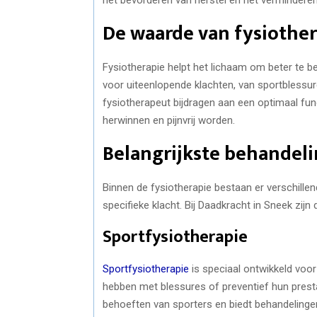
De waarde van fysiothe
Fysiotherapie helpt het lichaam om beter te 
voor uiteenlopende klachten, van sportblessur
fysiotherapeut bijdragen aan een optimaal fu
herwinnen en pijnvrij worden.
Belangrijkste behandel
Binnen de fysiotherapie bestaan er verschill
specifieke klacht. Bij Daadkracht in Sneek zij
Sportfysiotherapie
Sportfysiotherapie
is speciaal ontwikkeld voor
hebben met blessures of preventief hun prestat
behoeften van sporters en biedt behandelinge