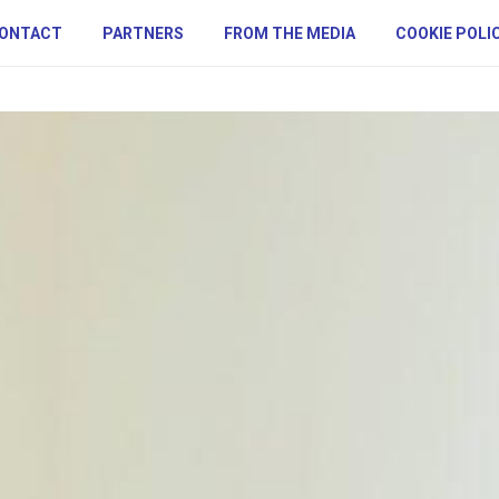
ONTACT
PARTNERS
FROM THE MEDIA
COOKIE POLI