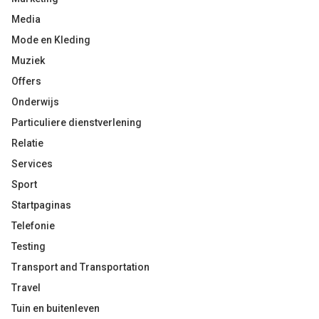
Media
Mode en Kleding
Muziek
Offers
Onderwijs
Particuliere dienstverlening
Relatie
Services
Sport
Startpaginas
Telefonie
Testing
Transport and Transportation
Travel
Tuin en buitenleven