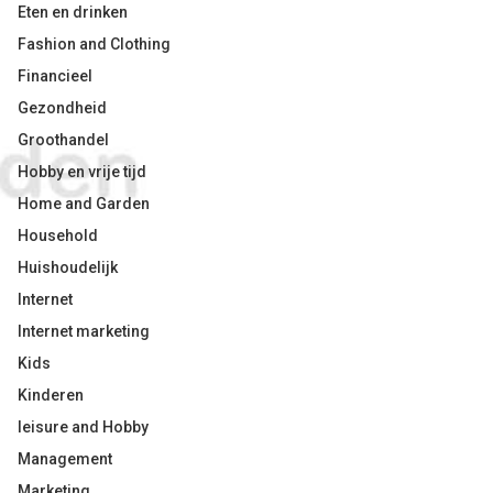
Eten en drinken
Fashion and Clothing
Financieel
Gezondheid
Groothandel
Hobby en vrije tijd
Home and Garden
Household
Huishoudelijk
Internet
Internet marketing
Kids
Kinderen
leisure and Hobby
Management
Marketing