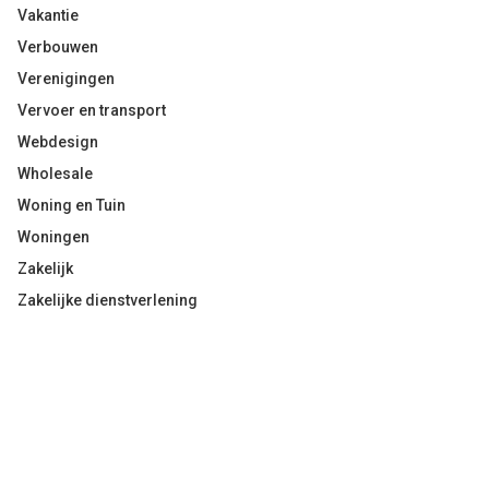
Vakantie
Verbouwen
Verenigingen
Vervoer en transport
Webdesign
Wholesale
Woning en Tuin
Woningen
Zakelijk
Zakelijke dienstverlening