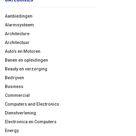
Aanbiedingen
Alarmsysteem
Architecture
Architectuur
Auto’s en Motoren
Banen en opleidingen
Beauty en verzorging
Bedrijven
Business
Commercial
Computers and Electronics
Dienstverlening
Electronica en Computers
Energy