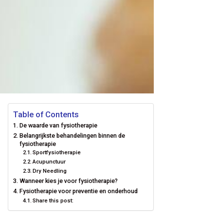
Table of Contents
De waarde van fysiotherapie
Belangrijkste behandelingen binnen de
fysiotherapie
Sportfysiotherapie
Acupunctuur
Dry Needling
Wanneer kies je voor fysiotherapie?
Fysiotherapie voor preventie en onderhoud
Share this post: