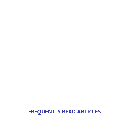
FREQUENTLY READ ARTICLES