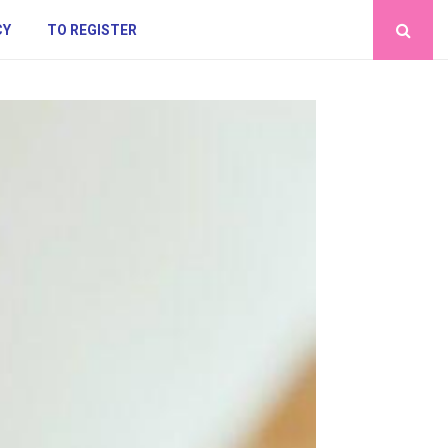
CY
TO REGISTER