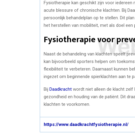
Fysiotherapie kan geschikt zijn voor iedereen
acute blessure of chronische klachten. Bij Da
persoonlijk behandelplan op te stellen. Dit pl
het herstellen van mobiliteit, met als doel een 
Fysiotherapie voor pre
Naast de behandeling van klachten speelt preve
kan bijvoorbeeld sporters helpen om toekomst
flexibiliteit te verbeteren. Daarnaast kunnen 
ingezet om beginnende spierklachten aan te p
Bij
Daadkracht
wordt niet alleen de klacht zel
gezondheid en houding van de patiënt. Dit dra
klachten te voorkomen.
https://www.daadkrachtfysiotherapie.nl/