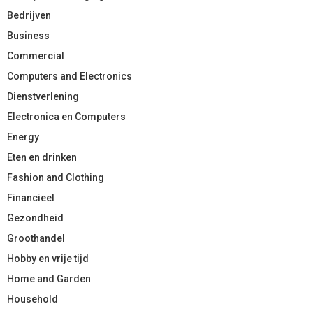
Bedrijven
Business
Commercial
Computers and Electronics
Dienstverlening
Electronica en Computers
Energy
Eten en drinken
Fashion and Clothing
Financieel
Gezondheid
Groothandel
Hobby en vrije tijd
Home and Garden
Household