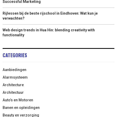
Successful Marketing
Rijlessen bij de beste rijschool in Eindhoven: Wat kun je
verwachten?
Web design trends in Hua Hin: blending creativity with
functionality
CATEGORIES
Aanbiedingen
Alarmsysteem
Architecture
Architectuur
Auto’s en Motoren
Banen en opleidingen
Beauty en verzorging