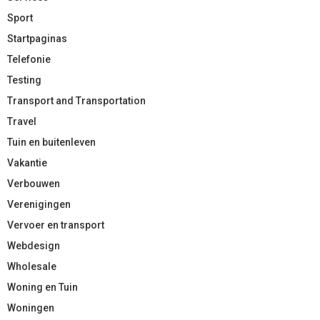
Sport
Startpaginas
Telefonie
Testing
Transport and Transportation
Travel
Tuin en buitenleven
Vakantie
Verbouwen
Verenigingen
Vervoer en transport
Webdesign
Wholesale
Woning en Tuin
Woningen