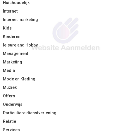
Huishoudelijk
Internet
Internet marketing
Kids
Kinderen
leisure and Hobby
Management
Marketing
Media
Mode en Kleding
Muziek
Offers
Onderwijs
Particuliere dienstverlening
Relatie
Services