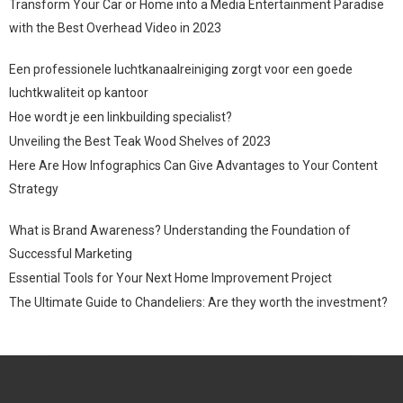
Transform Your Car or Home into a Media Entertainment Paradise
with the Best Overhead Video in 2023
Een professionele luchtkanaalreiniging zorgt voor een goede
luchtkwaliteit op kantoor
Hoe wordt je een linkbuilding specialist?
Unveiling the Best Teak Wood Shelves of 2023
Here Are How Infographics Can Give Advantages to Your Content
Strategy
What is Brand Awareness? Understanding the Foundation of
Successful Marketing
Essential Tools for Your Next Home Improvement Project
The Ultimate Guide to Chandeliers: Are they worth the investment?