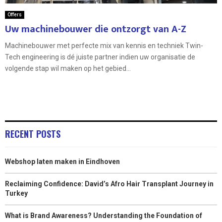
Offers
Uw machinebouwer die ontzorgt van A-Z
Machinebouwer met perfecte mix van kennis en techniek Twin-
Tech engineering is dé juiste partner indien uw organisatie de
volgende stap wil maken op het gebied...
RECENT POSTS
Webshop laten maken in Eindhoven
Reclaiming Confidence: David’s Afro Hair Transplant Journey in
Turkey
What is Brand Awareness? Understanding the Foundation of