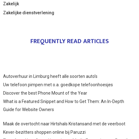
Zakelijk
Zakelijke dienstverlening
FREQUENTLY READ ARTICLES
Autoverhuur in Limburg heeft alle soorten auto’s
Uw telefoon pimpen met o.a. goedkope telefoonhoesjes
Discover the best Phone Mount of the Year
What is a Featured Snippet and How to Get Them: An In-Depth
Guide for Website Owners
Maak de overtocht naar Hirtshals Kristansand met de veerboot
Kever-bezitters shoppen online bij Paruzzi