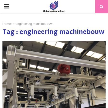
PRIMARY
MENU
Home
engineering machinebouw
Tag : engineering machinebouw