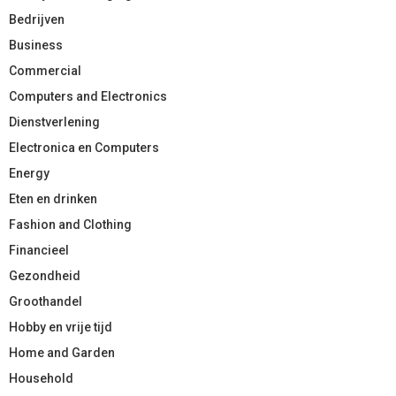
Bedrijven
Business
Commercial
Computers and Electronics
Dienstverlening
Electronica en Computers
Energy
Eten en drinken
Fashion and Clothing
Financieel
Gezondheid
Groothandel
Hobby en vrije tijd
Home and Garden
Household