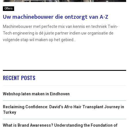
Offers
Uw machinebouwer die ontzorgt van A-Z
Machinebouwer met perfecte mix van kennis en techniek Twin-
Tech engineering is dé juiste partner indien uw organisatie de
volgende stap wil maken op het gebied...
RECENT POSTS
Webshop laten maken in Eindhoven
Reclaiming Confidence: David’s Afro Hair Transplant Journey in
Turkey
What is Brand Awareness? Understanding the Foundation of