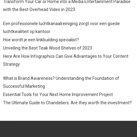
Transform Your Car or Home into a Media Entertainment Paradise
with the Best Overhead Video in 2023
Een professionele luchtkanaalreiniging zorgt voor een goede
luchtkwaliteit op kantoor
Hoe wordt je een linkbuilding specialist?
Unveiling the Best Teak Wood Shelves of 2023
Here Are How Infographics Can Give Advantages to Your Content
Strategy
What is Brand Awareness? Understanding the Foundation of
Successful Marketing
Essential Tools for Your Next Home Improvement Project
The Ultimate Guide to Chandeliers: Are they worth the investment?