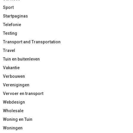
Sport
Startpaginas
Telefonie
Testing
Transport and Transportation
Travel
Tuin en buitenleven
Vakantie
Verbouwen
Verenigingen
Vervoer en transport
Webdesign
Wholesale
Woning en Tuin
Woningen