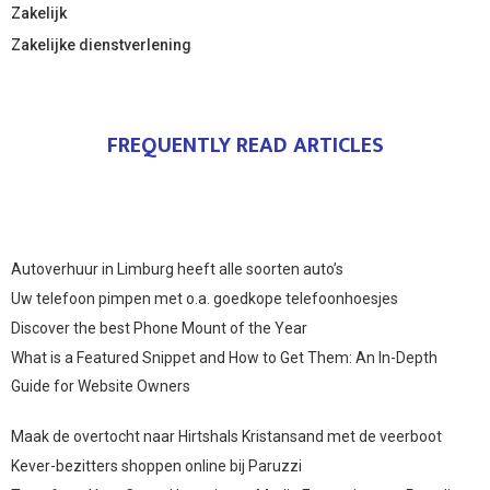
Zakelijk
Zakelijke dienstverlening
FREQUENTLY READ ARTICLES
Autoverhuur in Limburg heeft alle soorten auto’s
Uw telefoon pimpen met o.a. goedkope telefoonhoesjes
Discover the best Phone Mount of the Year
What is a Featured Snippet and How to Get Them: An In-Depth
Guide for Website Owners
Maak de overtocht naar Hirtshals Kristansand met de veerboot
Kever-bezitters shoppen online bij Paruzzi