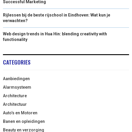
Successful Marketing
Rijlessen bij de beste rijschool in Eindhoven: Wat kun je
verwachten?
Web design trends in Hua Hin: blending creativity with
functionality
CATEGORIES
Aanbiedingen
Alarmsysteem
Architecture
Architectuur
Auto’s en Motoren
Banen en opleidingen
Beauty en verzorging