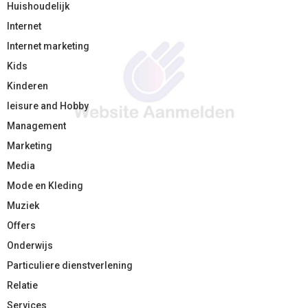
Huishoudelijk
Internet
Internet marketing
Kids
Kinderen
leisure and Hobby
Management
Marketing
Media
Mode en Kleding
Muziek
Offers
Onderwijs
Particuliere dienstverlening
Relatie
Services