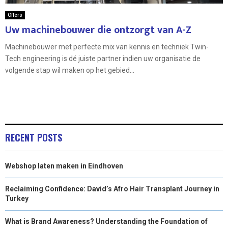
Offers
Uw machinebouwer die ontzorgt van A-Z
Machinebouwer met perfecte mix van kennis en techniek Twin-
Tech engineering is dé juiste partner indien uw organisatie de
volgende stap wil maken op het gebied...
RECENT POSTS
Webshop laten maken in Eindhoven
Reclaiming Confidence: David’s Afro Hair Transplant Journey in
Turkey
What is Brand Awareness? Understanding the Foundation of