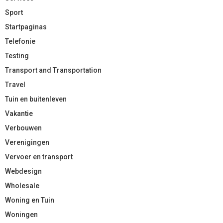
Sport
Startpaginas
Telefonie
Testing
Transport and Transportation
Travel
Tuin en buitenleven
Vakantie
Verbouwen
Verenigingen
Vervoer en transport
Webdesign
Wholesale
Woning en Tuin
Woningen