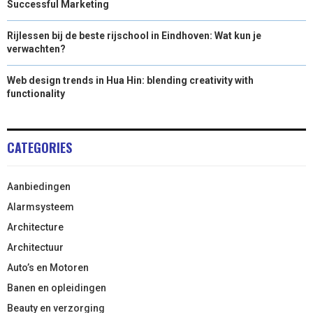
Successful Marketing
Rijlessen bij de beste rijschool in Eindhoven: Wat kun je
verwachten?
Web design trends in Hua Hin: blending creativity with
functionality
CATEGORIES
Aanbiedingen
Alarmsysteem
Architecture
Architectuur
Auto’s en Motoren
Banen en opleidingen
Beauty en verzorging