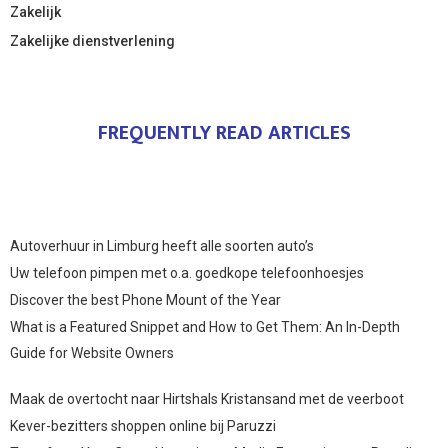
Zakelijk
Zakelijke dienstverlening
FREQUENTLY READ ARTICLES
Autoverhuur in Limburg heeft alle soorten auto’s
Uw telefoon pimpen met o.a. goedkope telefoonhoesjes
Discover the best Phone Mount of the Year
What is a Featured Snippet and How to Get Them: An In-Depth
Guide for Website Owners
Maak de overtocht naar Hirtshals Kristansand met de veerboot
Kever-bezitters shoppen online bij Paruzzi