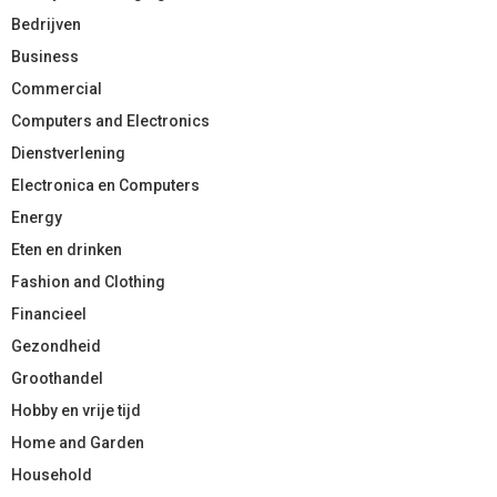
Bedrijven
Business
Commercial
Computers and Electronics
Dienstverlening
Electronica en Computers
Energy
Eten en drinken
Fashion and Clothing
Financieel
Gezondheid
Groothandel
Hobby en vrije tijd
Home and Garden
Household