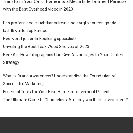
Transform Your Car or Home into a Media Entertainment Paradise
with the Best Overhead Video in 2023
Een professionele luchtkanaalreiniging zorgt voor een goede
luchtkwaliteit op kantoor
Hoe wordt je een linkbuilding specialist?
Unveiling the Best Teak Wood Shelves of 2023
Here Are How Infographics Can Give Advantages to Your Content
Strategy
What is Brand Awareness? Understanding the Foundation of
Successful Marketing
Essential Tools for Your Next Home Improvement Project
The Ultimate Guide to Chandeliers: Are they worth the investment?