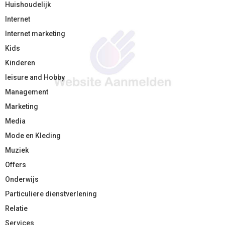
Huishoudelijk
Internet
Internet marketing
Kids
Kinderen
leisure and Hobby
Management
Marketing
Media
Mode en Kleding
Muziek
Offers
Onderwijs
Particuliere dienstverlening
Relatie
Services