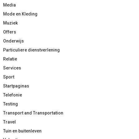
Media
Mode en Kleding
Muziek
Offers
Onderwijs
Particuliere dienstverlening
Relatie
Services
Sport
Startpaginas
Telefonie
Testing
Transport and Transportation
Travel
Tuin en buitenleven