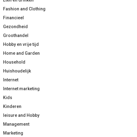
Fashion and Clothing
Financieel
Gezondheid
Groothandel
Hobby en vrije tijd
Home and Garden
Household
Huishoudelijk
Internet
Internet marketing
Kids
Kinderen
leisure and Hobby
Management
Marketing