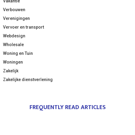
Vakantie
Verbouwen
Verenigingen
Vervoer en transport
Webdesign
Wholesale
Woning en Tuin
Woningen
Zakelijk
Zakelijke dienstverlening
FREQUENTLY READ ARTICLES