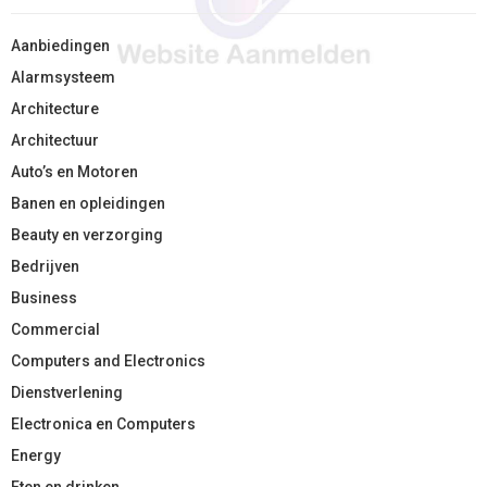
Aanbiedingen
Alarmsysteem
Architecture
Architectuur
Auto’s en Motoren
Banen en opleidingen
Beauty en verzorging
Bedrijven
Business
Commercial
Computers and Electronics
Dienstverlening
Electronica en Computers
Energy
Eten en drinken