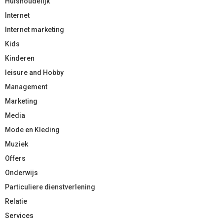
Huishoudelijk
Internet
Internet marketing
Kids
Kinderen
leisure and Hobby
Management
Marketing
Media
Mode en Kleding
Muziek
Offers
Onderwijs
Particuliere dienstverlening
Relatie
Services