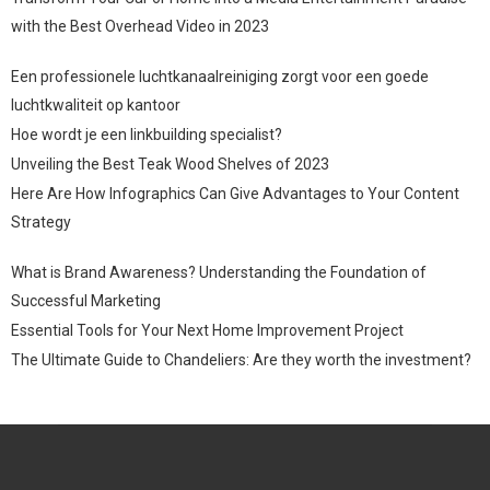
with the Best Overhead Video in 2023
Een professionele luchtkanaalreiniging zorgt voor een goede
luchtkwaliteit op kantoor
Hoe wordt je een linkbuilding specialist?
Unveiling the Best Teak Wood Shelves of 2023
Here Are How Infographics Can Give Advantages to Your Content
Strategy
What is Brand Awareness? Understanding the Foundation of
Successful Marketing
Essential Tools for Your Next Home Improvement Project
The Ultimate Guide to Chandeliers: Are they worth the investment?