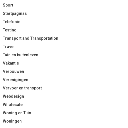
Sport
Startpaginas
Telefonie
Testing
Transport and Transportation
Travel
Tuin en buitenleven
Vakantie
Verbouwen
Verenigingen
Vervoer en transport
Webdesign
Wholesale
Woning en Tuin
Woningen