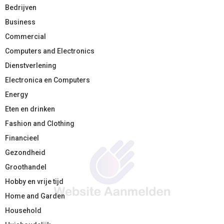
Bedrijven
Business
Commercial
Computers and Electronics
Dienstverlening
Electronica en Computers
Energy
Eten en drinken
Fashion and Clothing
Financieel
Gezondheid
Groothandel
Hobby en vrije tijd
Home and Garden
Household