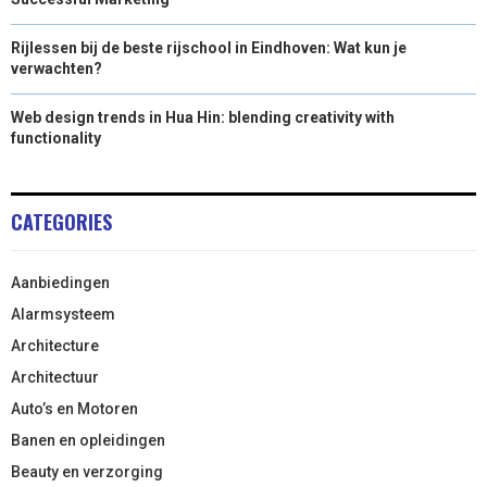
Rijlessen bij de beste rijschool in Eindhoven: Wat kun je
verwachten?
Web design trends in Hua Hin: blending creativity with
functionality
CATEGORIES
Aanbiedingen
Alarmsysteem
Architecture
Architectuur
Auto’s en Motoren
Banen en opleidingen
Beauty en verzorging