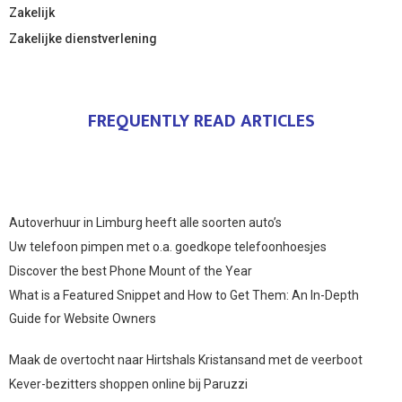
Zakelijk
Zakelijke dienstverlening
FREQUENTLY READ ARTICLES
Autoverhuur in Limburg heeft alle soorten auto’s
Uw telefoon pimpen met o.a. goedkope telefoonhoesjes
Discover the best Phone Mount of the Year
What is a Featured Snippet and How to Get Them: An In-Depth
Guide for Website Owners
Maak de overtocht naar Hirtshals Kristansand met de veerboot
Kever-bezitters shoppen online bij Paruzzi