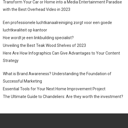
Transform Your Car or Home into a Media Entertainment Paradise
with the Best Overhead Video in 2023
Een professionele luchtkanaalreiniging zorgt voor een goede
luchtkwaliteit op kantoor
Hoe wordt je een linkbuilding specialist?
Unveiling the Best Teak Wood Shelves of 2023
Here Are How Infographics Can Give Advantages to Your Content
Strategy
What is Brand Awareness? Understanding the Foundation of
Successful Marketing
Essential Tools for Your Next Home Improvement Project
The Ultimate Guide to Chandeliers: Are they worth the investment?