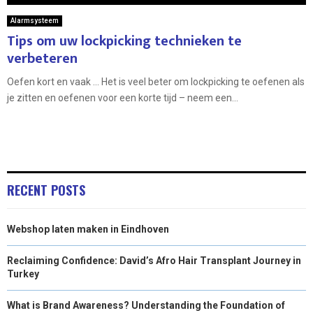
Alarmsysteem
Tips om uw lockpicking technieken te
verbeteren
Oefen kort en vaak … Het is veel beter om lockpicking te oefenen als
je zitten en oefenen voor een korte tijd – neem een...
RECENT POSTS
Webshop laten maken in Eindhoven
Reclaiming Confidence: David’s Afro Hair Transplant Journey in
Turkey
What is Brand Awareness? Understanding the Foundation of