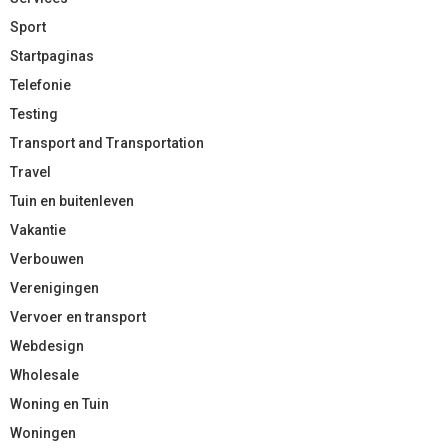
Sport
Startpaginas
Telefonie
Testing
Transport and Transportation
Travel
Tuin en buitenleven
Vakantie
Verbouwen
Verenigingen
Vervoer en transport
Webdesign
Wholesale
Woning en Tuin
Woningen