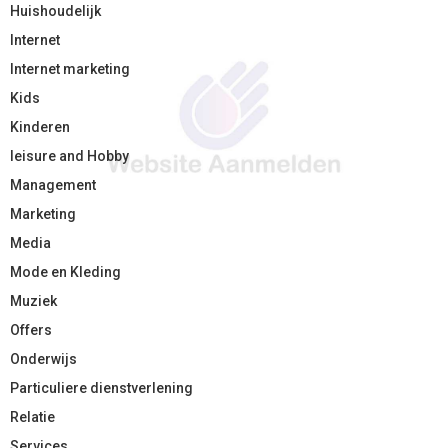
Huishoudelijk
Internet
Internet marketing
Kids
Kinderen
leisure and Hobby
Management
Marketing
Media
Mode en Kleding
Muziek
Offers
Onderwijs
Particuliere dienstverlening
Relatie
Services