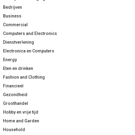
Bedrijven
Business
Commercial
Computers and Electronics
Dienstverlening
Electronica en Computers
Energy
Eten en drinken
Fashion and Clothing
Financieel
Gezondheid
Groothandel
Hobby en vrije tijd
Home and Garden
Household