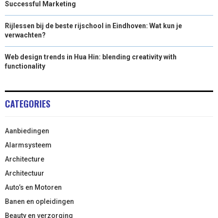
Successful Marketing
Rijlessen bij de beste rijschool in Eindhoven: Wat kun je
verwachten?
Web design trends in Hua Hin: blending creativity with
functionality
CATEGORIES
Aanbiedingen
Alarmsysteem
Architecture
Architectuur
Auto’s en Motoren
Banen en opleidingen
Beauty en verzorging