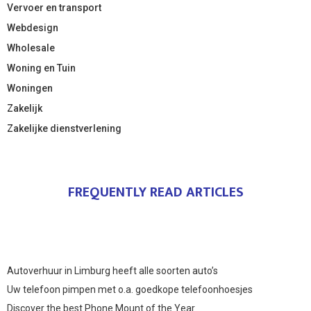
Vervoer en transport
Webdesign
Wholesale
Woning en Tuin
Woningen
Zakelijk
Zakelijke dienstverlening
FREQUENTLY READ ARTICLES
Autoverhuur in Limburg heeft alle soorten auto’s
Uw telefoon pimpen met o.a. goedkope telefoonhoesjes
Discover the best Phone Mount of the Year