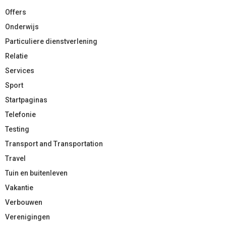
Offers
Onderwijs
Particuliere dienstverlening
Relatie
Services
Sport
Startpaginas
Telefonie
Testing
Transport and Transportation
Travel
Tuin en buitenleven
Vakantie
Verbouwen
Verenigingen