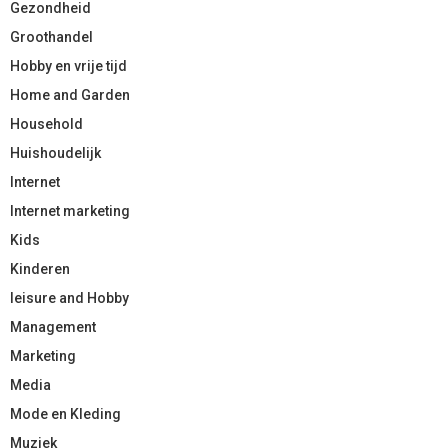
Gezondheid
Groothandel
Hobby en vrije tijd
Home and Garden
Household
Huishoudelijk
Internet
Internet marketing
Kids
Kinderen
leisure and Hobby
Management
Marketing
Media
Mode en Kleding
Muziek