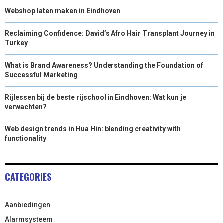
Webshop laten maken in Eindhoven
Reclaiming Confidence: David’s Afro Hair Transplant Journey in
Turkey
What is Brand Awareness? Understanding the Foundation of
Successful Marketing
Rijlessen bij de beste rijschool in Eindhoven: Wat kun je
verwachten?
Web design trends in Hua Hin: blending creativity with
functionality
CATEGORIES
Aanbiedingen
Alarmsysteem