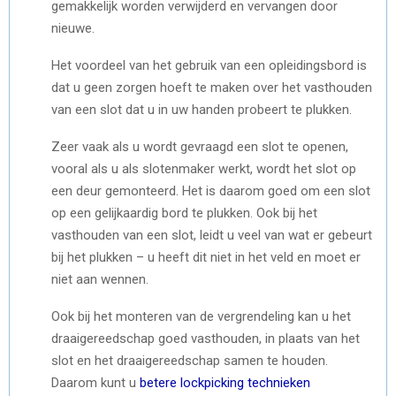
gemakkelijk worden verwijderd en vervangen door
nieuwe.
Het voordeel van het gebruik van een opleidingsbord is
dat u geen zorgen hoeft te maken over het vasthouden
van een slot dat u in uw handen probeert te plukken.
Zeer vaak als u wordt gevraagd een slot te openen,
vooral als u als slotenmaker werkt, wordt het slot op
een deur gemonteerd. Het is daarom goed om een ​​slot
op een gelijkaardig bord te plukken. Ook bij het
vasthouden van een slot, leidt u veel van wat er gebeurt
bij het plukken – u heeft dit niet in het veld en moet er
niet aan wennen.
Ook bij het monteren van de vergrendeling kan u het
draaigereedschap goed vasthouden, in plaats van het
slot en het draaigereedschap samen te houden.
Daarom kunt u
betere lockpicking technieken