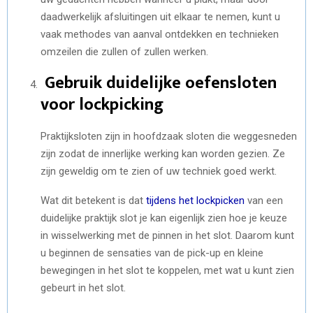
daadwerkelijk afsluitingen uit elkaar te nemen, kunt u
vaak methodes van aanval ontdekken en technieken
omzeilen die zullen of zullen werken.
Gebruik duidelijke oefensloten
voor lockpicking
Praktijksloten zijn in hoofdzaak sloten die weggesneden
zijn zodat de innerlijke werking kan worden gezien. Ze
zijn geweldig om te zien of uw techniek goed werkt.
Wat dit betekent is dat
tijdens het lockpicken
van een
duidelijke praktijk slot je kan eigenlijk zien hoe je keuze
in wisselwerking met de pinnen in het slot. Daarom kunt
u beginnen de sensaties van de pick-up en kleine
bewegingen in het slot te koppelen, met wat u kunt zien
gebeurt in het slot.