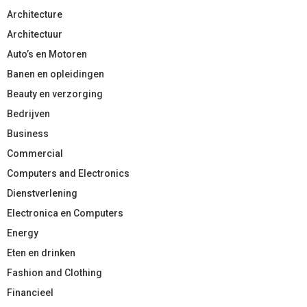
Architecture
Architectuur
Auto’s en Motoren
Banen en opleidingen
Beauty en verzorging
Bedrijven
Business
Commercial
Computers and Electronics
Dienstverlening
Electronica en Computers
Energy
Eten en drinken
Fashion and Clothing
Financieel