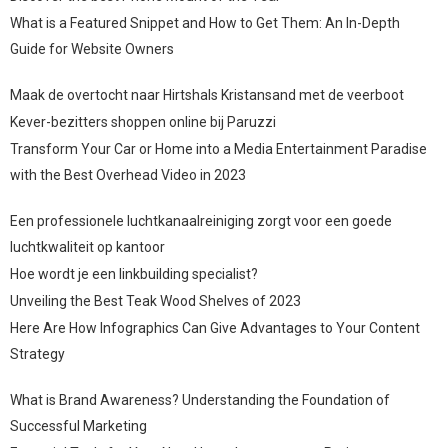
What is a Featured Snippet and How to Get Them: An In-Depth
Guide for Website Owners
Maak de overtocht naar Hirtshals Kristansand met de veerboot
Kever-bezitters shoppen online bij Paruzzi
Transform Your Car or Home into a Media Entertainment Paradise
with the Best Overhead Video in 2023
Een professionele luchtkanaalreiniging zorgt voor een goede
luchtkwaliteit op kantoor
Hoe wordt je een linkbuilding specialist?
Unveiling the Best Teak Wood Shelves of 2023
Here Are How Infographics Can Give Advantages to Your Content
Strategy
What is Brand Awareness? Understanding the Foundation of
Successful Marketing