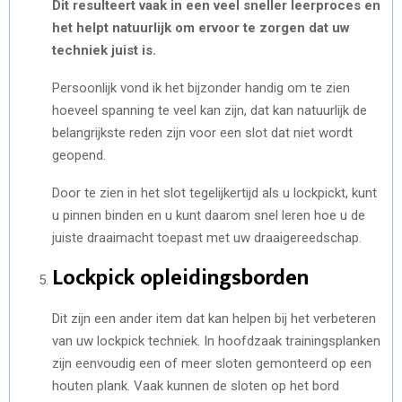
Dit resulteert vaak in een veel sneller leerproces en
het helpt natuurlijk om ervoor te zorgen dat uw
techniek juist is.
Persoonlijk vond ik het bijzonder handig om te zien
hoeveel spanning te veel kan zijn, dat kan natuurlijk de
belangrijkste reden zijn voor een slot dat niet wordt
geopend.
Door te zien in het slot tegelijkertijd als u lockpickt, kunt
u pinnen binden en u kunt daarom snel leren hoe u de
juiste draaimacht toepast met uw draaigereedschap.
Lockpick opleidingsborden
Dit zijn een ander item dat kan helpen bij het verbeteren
van uw lockpick techniek. In hoofdzaak trainingsplanken
zijn eenvoudig een of meer sloten gemonteerd op een
houten plank. Vaak kunnen de sloten op het bord