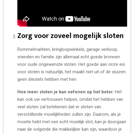
Zorg voor zoveel mogelijk sloten
Rommelmarkten, kringloopwinkels, garage verkoop,
vrienden en familie zijn allemaal echt goede bronnen
voor oude ongewenste sloten. Het goede aan onze eis
voor sloten is natuurlijk, het maakt niet uit of de sluizen
geen sleutels hebben met hen.
Hoe meer sloten je kan oefenen op het beter.
Het
kan ook uw vertrouwen helpen, omdat het hebben van
veel sloten zal betekenen dat er sloten van
verschillende moeilijkheden zullen zijn. Daarom, als je
moeite hebt met een echt moeilijk slot, kan je doorgaan
naar de volgende die makkelijker kan zijn, waardoor je