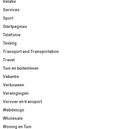
Relatie
Services
Sport
Startpaginas
Telefonie
Testing
Transport and Transportation
Travel
Tuin en buitenleven
Vakantie
Verbouwen
Verenigingen
Vervoer en transport
Webdesign
Wholesale
Woning en Tuin