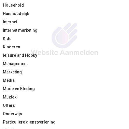
Household
Huishoudelijk
Internet
Internet marketing
Kids
Kinderen
leisure and Hobby
Management
Marketing
Media
Mode en Kleding
Muziek
Offers
Onderwijs
Particuliere dienstverlening