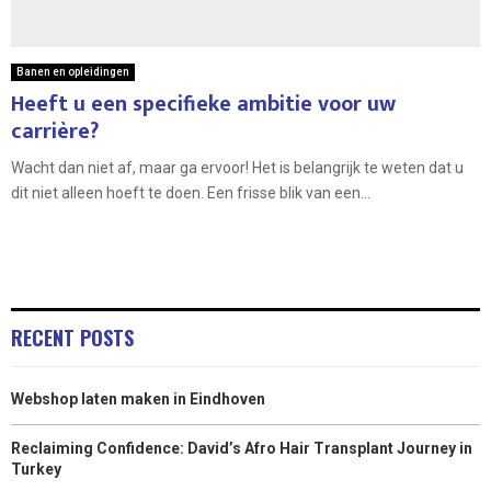
Banen en opleidingen
Heeft u een specifieke ambitie voor uw
carrière?
Wacht dan niet af, maar ga ervoor! Het is belangrijk te weten dat u
dit niet alleen hoeft te doen. Een frisse blik van een...
RECENT POSTS
Webshop laten maken in Eindhoven
Reclaiming Confidence: David’s Afro Hair Transplant Journey in
Turkey