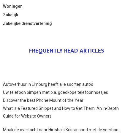
Woningen
Zakelijk
Zakelijke dienstverlening
FREQUENTLY READ ARTICLES
Autoverhuur in Limburg heeft alle soorten auto’s
Uw telefoon pimpen met o.a. goedkope telefoonhoesjes
Discover the best Phone Mount of the Year
What is a Featured Snippet and How to Get Them: An In-Depth
Guide for Website Owners
Maak de overtocht naar Hirtshals Kristansand met de veerboot