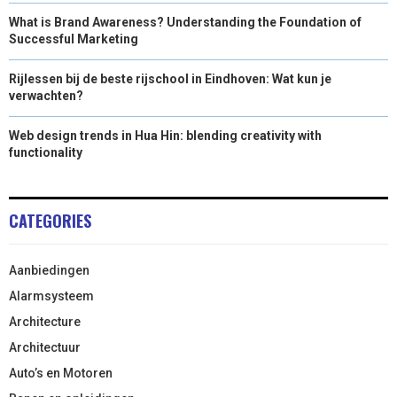
What is Brand Awareness? Understanding the Foundation of
Successful Marketing
Rijlessen bij de beste rijschool in Eindhoven: Wat kun je
verwachten?
Web design trends in Hua Hin: blending creativity with
functionality
CATEGORIES
Aanbiedingen
Alarmsysteem
Architecture
Architectuur
Auto’s en Motoren