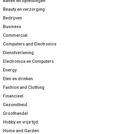
Banen en opleidingen
Beauty en verzorging
Bedrijven
Business
Commercial
Computers and Electronics
Dienstverlening
Electronica en Computers
Energy
Eten en drinken
Fashion and Clothing
Financieel
Gezondheid
Groothandel
Hobby en vrije tijd
Home and Garden