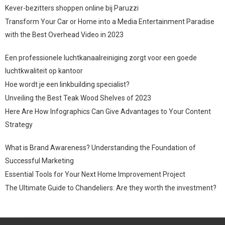
Kever-bezitters shoppen online bij Paruzzi
Transform Your Car or Home into a Media Entertainment Paradise
with the Best Overhead Video in 2023
Een professionele luchtkanaalreiniging zorgt voor een goede
luchtkwaliteit op kantoor
Hoe wordt je een linkbuilding specialist?
Unveiling the Best Teak Wood Shelves of 2023
Here Are How Infographics Can Give Advantages to Your Content
Strategy
What is Brand Awareness? Understanding the Foundation of
Successful Marketing
Essential Tools for Your Next Home Improvement Project
The Ultimate Guide to Chandeliers: Are they worth the investment?