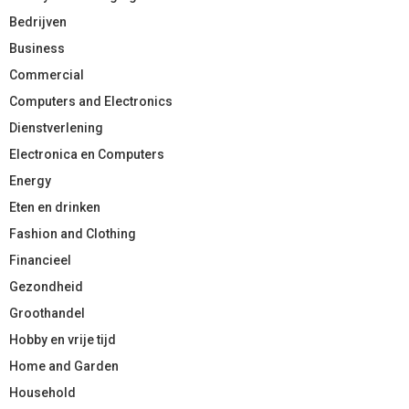
Bedrijven
Business
Commercial
Computers and Electronics
Dienstverlening
Electronica en Computers
Energy
Eten en drinken
Fashion and Clothing
Financieel
Gezondheid
Groothandel
Hobby en vrije tijd
Home and Garden
Household