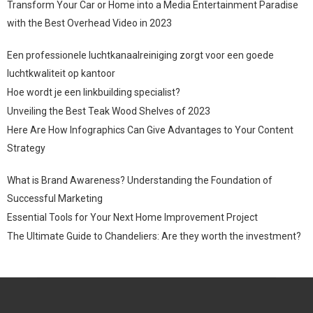
Transform Your Car or Home into a Media Entertainment Paradise
with the Best Overhead Video in 2023
Een professionele luchtkanaalreiniging zorgt voor een goede
luchtkwaliteit op kantoor
Hoe wordt je een linkbuilding specialist?
Unveiling the Best Teak Wood Shelves of 2023
Here Are How Infographics Can Give Advantages to Your Content
Strategy
What is Brand Awareness? Understanding the Foundation of
Successful Marketing
Essential Tools for Your Next Home Improvement Project
The Ultimate Guide to Chandeliers: Are they worth the investment?