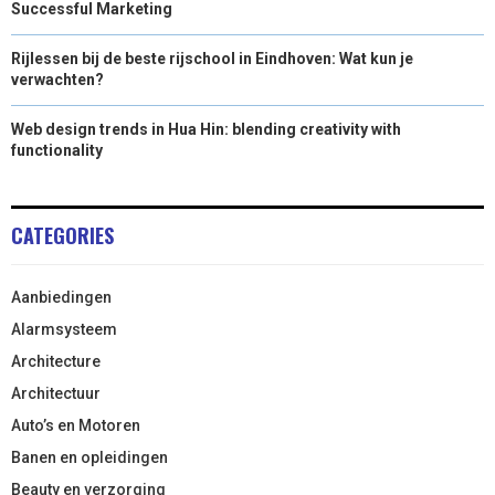
Successful Marketing
Rijlessen bij de beste rijschool in Eindhoven: Wat kun je
verwachten?
Web design trends in Hua Hin: blending creativity with
functionality
CATEGORIES
Aanbiedingen
Alarmsysteem
Architecture
Architectuur
Auto’s en Motoren
Banen en opleidingen
Beauty en verzorging