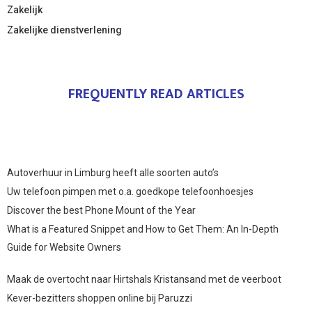
Zakelijk
Zakelijke dienstverlening
FREQUENTLY READ ARTICLES
Autoverhuur in Limburg heeft alle soorten auto’s
Uw telefoon pimpen met o.a. goedkope telefoonhoesjes
Discover the best Phone Mount of the Year
What is a Featured Snippet and How to Get Them: An In-Depth
Guide for Website Owners
Maak de overtocht naar Hirtshals Kristansand met de veerboot
Kever-bezitters shoppen online bij Paruzzi