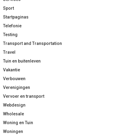
Sport
Startpaginas
Telefonie
Testing
Transport and Transportation
Travel
Tuin en buitenleven
Vakantie
Verbouwen
Verenigingen
Vervoer en transport
Webdesign
Wholesale
Woning en Tuin
Woningen