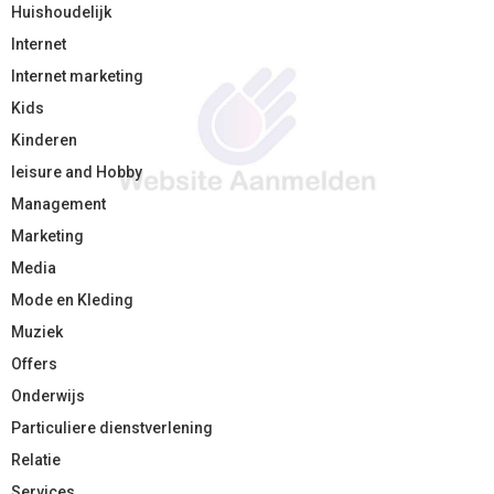
Huishoudelijk
Internet
Internet marketing
Kids
Kinderen
leisure and Hobby
Management
Marketing
Media
Mode en Kleding
Muziek
Offers
Onderwijs
Particuliere dienstverlening
Relatie
Services