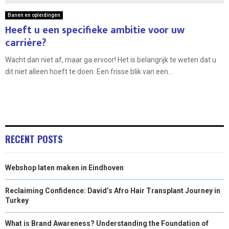
Banen en opleidingen
Heeft u een specifieke ambitie voor uw
carrière?
Wacht dan niet af, maar ga ervoor! Het is belangrijk te weten dat u
dit niet alleen hoeft te doen. Een frisse blik van een...
RECENT POSTS
Webshop laten maken in Eindhoven
Reclaiming Confidence: David’s Afro Hair Transplant Journey in
Turkey
What is Brand Awareness? Understanding the Foundation of