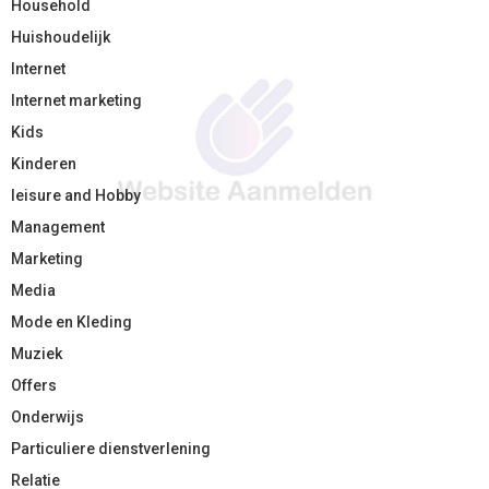
Household
Huishoudelijk
Internet
Internet marketing
Kids
Kinderen
leisure and Hobby
Management
Marketing
Media
Mode en Kleding
Muziek
Offers
Onderwijs
Particuliere dienstverlening
Relatie