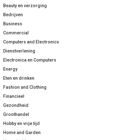
Beauty en verzorging
Bedrijven
Business
Commercial
Computers and Electronics
Dienstverlening
Electronica en Computers
Energy
Eten en drinken
Fashion and Clothing
Financieel
Gezondheid
Groothandel
Hobby en vrije tijd
Home and Garden