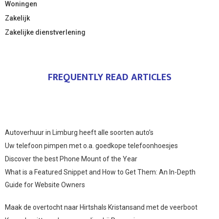
Woningen
Zakelijk
Zakelijke dienstverlening
FREQUENTLY READ ARTICLES
Autoverhuur in Limburg heeft alle soorten auto’s
Uw telefoon pimpen met o.a. goedkope telefoonhoesjes
Discover the best Phone Mount of the Year
What is a Featured Snippet and How to Get Them: An In-Depth
Guide for Website Owners
Maak de overtocht naar Hirtshals Kristansand met de veerboot