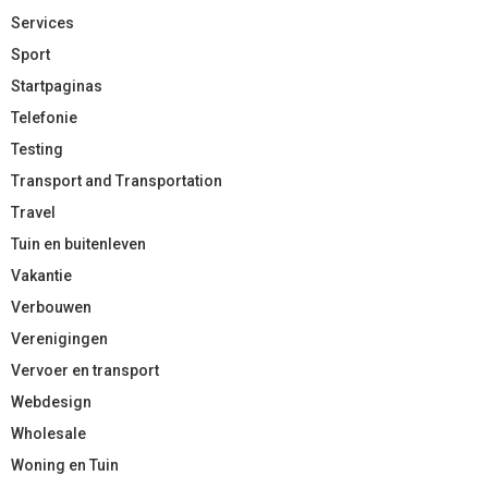
Services
Sport
Startpaginas
Telefonie
Testing
Transport and Transportation
Travel
Tuin en buitenleven
Vakantie
Verbouwen
Verenigingen
Vervoer en transport
Webdesign
Wholesale
Woning en Tuin