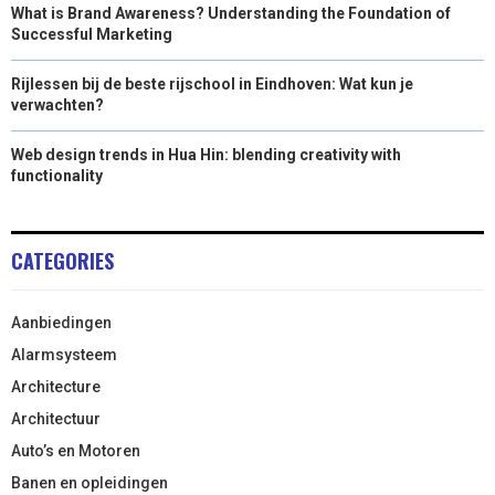
What is Brand Awareness? Understanding the Foundation of
Successful Marketing
Rijlessen bij de beste rijschool in Eindhoven: Wat kun je
verwachten?
Web design trends in Hua Hin: blending creativity with
functionality
CATEGORIES
Aanbiedingen
Alarmsysteem
Architecture
Architectuur
Auto’s en Motoren
Banen en opleidingen