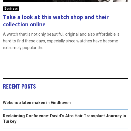
Business
Take a look at this watch shop and their
collection online
A watch that is not only beautiful, original and also affordable is
hard to find these days, especially since watches have become
extremely popular the...
RECENT POSTS
Webshop laten maken in Eindhoven
Reclaiming Confidence: David’s Afro Hair Transplant Journey in
Turkey