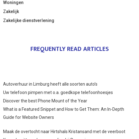
Woningen
Zakelijk
Zakelijke dienstverlening
FREQUENTLY READ ARTICLES
Autoverhuur in Limburg heeft alle soorten auto’s
Uw telefoon pimpen met o.a. goedkope telefoonhoesjes
Discover the best Phone Mount of the Year
What is a Featured Snippet and How to Get Them: An In-Depth
Guide for Website Owners
Maak de overtocht naar Hirtshals Kristansand met de veerboot