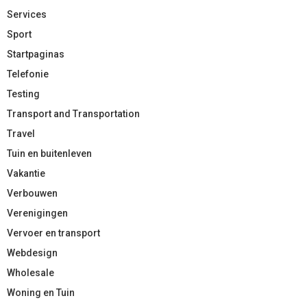
Services
Sport
Startpaginas
Telefonie
Testing
Transport and Transportation
Travel
Tuin en buitenleven
Vakantie
Verbouwen
Verenigingen
Vervoer en transport
Webdesign
Wholesale
Woning en Tuin