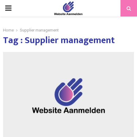
PRIMARY
MENU
Home
Supplier management
Tag : Supplier management