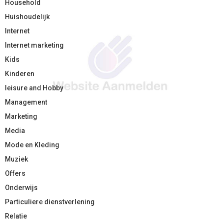
Household
Huishoudelijk
Internet
Internet marketing
Kids
Kinderen
leisure and Hobby
Management
Marketing
Media
Mode en Kleding
Muziek
Offers
Onderwijs
Particuliere dienstverlening
Relatie