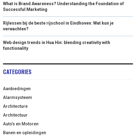
What is Brand Awareness? Understanding the Foundation of
Successful Marketing
Rijlessen bij de beste rijschool in Eindhoven: Wat kun je
verwachten?
Web design trends in Hua Hin: blending creativity with
functionality
CATEGORIES
Aanbiedingen
Alarmsysteem
Architecture
Architectuur
Auto’s en Motoren
Banen en opleidingen