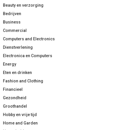
Beauty en verzorging
Bedrijven
Business
Commercial
Computers and Electronics
Dienstverlening
Electronica en Computers
Energy
Eten en drinken
Fashion and Clothing
Financieel
Gezondheid
Groothandel
Hobby en vrije tijd
Home and Garden