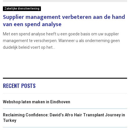
Zakelijke dienstverlening
Supplier management verbeteren aan de hand
van een spend analyse
Met een spend analyse heeft u een goede basis om uw supplier
management te verscherpen. Wanneer u als onderneming geen
duidelijk beleid voert op het...
RECENT POSTS
Webshop laten maken in Eindhoven
Reclaiming Confidence: David’s Afro Hair Transplant Journey in
Turkey