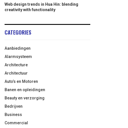
Web design trends in Hua Hin: blending
creativity with functionality
CATEGORIES
Aanbiedingen
Alarmsysteem
Architecture
Architectuur
Auto’s en Motoren
Banen en opleidingen
Beauty en verzorging
Bedrijven
Business
Commercial