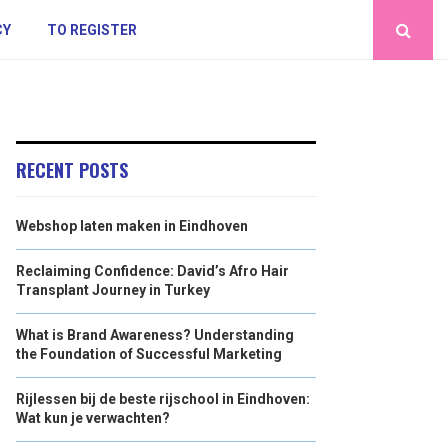
CY
TO REGISTER
RECENT POSTS
Webshop laten maken in Eindhoven
Reclaiming Confidence: David’s Afro Hair
Transplant Journey in Turkey
What is Brand Awareness? Understanding
the Foundation of Successful Marketing
Rijlessen bij de beste rijschool in Eindhoven:
Wat kun je verwachten?