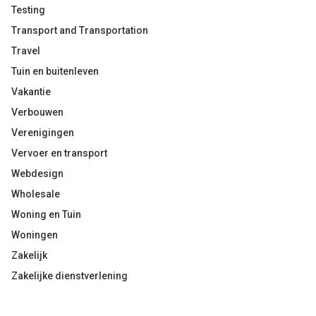
Testing
Transport and Transportation
Travel
Tuin en buitenleven
Vakantie
Verbouwen
Verenigingen
Vervoer en transport
Webdesign
Wholesale
Woning en Tuin
Woningen
Zakelijk
Zakelijke dienstverlening