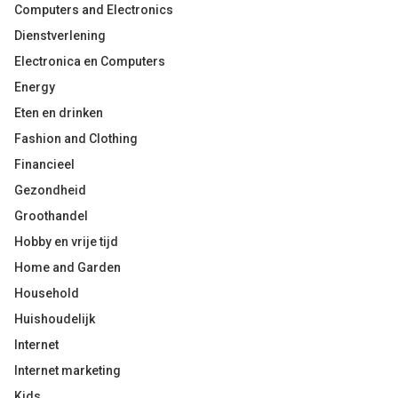
Computers and Electronics
Dienstverlening
Electronica en Computers
Energy
Eten en drinken
Fashion and Clothing
Financieel
Gezondheid
Groothandel
Hobby en vrije tijd
Home and Garden
Household
Huishoudelijk
Internet
Internet marketing
Kids