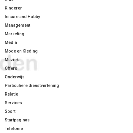
Kinderen
leisure and Hobby
Management
Marketing
Media
Mode en Kleding
Muziek
Offers
Onderwijs
Particuliere dienstverlening
Relatie
Services
Sport
Startpaginas
Telefonie