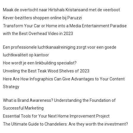
Maak de overtocht naar Hirtshals Kristansand met de veerboot
Kever-bezitters shoppen online bij Paruzzi
Transform Your Car or Home into a Media Entertainment Paradise
with the Best Overhead Video in 2023
Een professionele luchtkanaalreiniging zorgt voor een goede
luchtkwaliteit op kantoor
Hoe wordt je een linkbuilding specialist?
Unveiling the Best Teak Wood Shelves of 2023
Here Are How Infographics Can Give Advantages to Your Content
Strategy
What is Brand Awareness? Understanding the Foundation of
Successful Marketing
Essential Tools for Your Next Home Improvement Project
The Ultimate Guide to Chandeliers: Are they worth the investment?