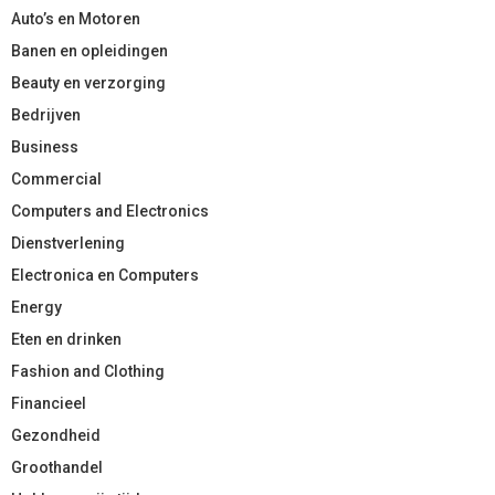
Auto’s en Motoren
Banen en opleidingen
Beauty en verzorging
Bedrijven
Business
Commercial
Computers and Electronics
Dienstverlening
Electronica en Computers
Energy
Eten en drinken
Fashion and Clothing
Financieel
Gezondheid
Groothandel