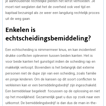
je aanhoudende rechtelijke pleiten het liefst verhoeden. Je
moet niet weglaten dat het de overheid ook veel tijd en
kapitaal bezuinigd als ze weer een langdurig rechtelijk proces
uit de weg gaan.
Enkelen is
echtscheidingsbemiddeling?
Een echtscheiding is nimmermeer knus, en kan incidenteel
drukke conflicten opleveren tussen beiden kanten. Het is
voor beide kanten het gunstigst indien de scheiding rap en
makkelijk verloopt. Bovendien is het belangrijk dat externe
personen niet de dupe zijn van een scheiding, zoals familie
en jonge kinderen. Om de kansen op dit soort conflicten te
verkleinen kan er een bemiddelingsbedrijf zijn ingeschakeld.
Een bemiddelaar begeleidt focussen op de oplossing en niet
op het moeilijkheid. Gezamenlijk gaat u dus op zoek naar een
uitkomst. De bemiddelingsbedrijf is dan dus de man-in-the-