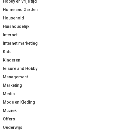
Hobby en vrije tijd
Home and Garden
Household
Huishoudelijk
Internet
Internet marketing
Kids
Kinderen
leisure and Hobby
Management
Marketing
Media
Mode en Kleding
Muziek
Offers
Onderwijs