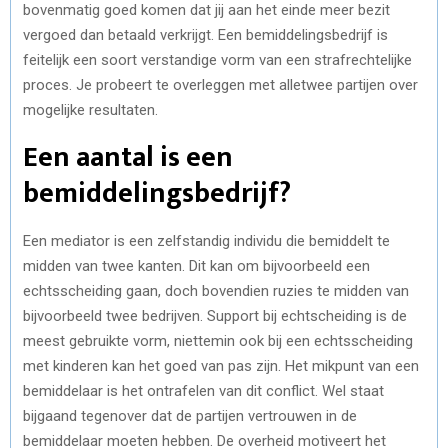
bovenmatig goed komen dat jij aan het einde meer bezit
vergoed dan betaald verkrijgt. Een bemiddelingsbedrijf is
feitelijk een soort verstandige vorm van een strafrechtelijke
proces. Je probeert te overleggen met alletwee partijen over
mogelijke resultaten.
Een aantal is een
bemiddelingsbedrijf?
Een mediator is een zelfstandig individu die bemiddelt te
midden van twee kanten. Dit kan om bijvoorbeeld een
echtsscheiding gaan, doch bovendien ruzies te midden van
bijvoorbeeld twee bedrijven.
Support bij echtscheiding
is de
meest gebruikte vorm, niettemin ook bij een
echtsscheiding
met kinderen
kan het goed van pas zijn. Het mikpunt van een
bemiddelaar is het ontrafelen van dit conflict. Wel staat
bijgaand tegenover dat de partijen vertrouwen in de
bemiddelaar moeten hebben. De overheid motiveert het