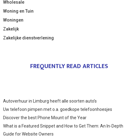
Wholesale
Woning en Tuin
Woningen
Zakelijk
Zakelijke dienstverlening
FREQUENTLY READ ARTICLES
Autoverhuur in Limburg heeft alle soorten auto’s
Uw telefoon pimpen met o.a. goedkope telefoonhoesjes
Discover the best Phone Mount of the Year
What is a Featured Snippet and How to Get Them: An In-Depth
Guide for Website Owners