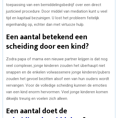
toepassing van een bemiddelingsbedrijf over een direct
justicieel procedure. Door middel van mediation kunt u veel
tijd en kapitaal bezuinigen. U lost het probleem feitelijk
eigenhandig op, echter dan met virtuoze hulp.
Een aantal betekend een
scheiding door een kind?
Zodra papa of mama een nieuwe partner krijgen is dat nog
veel complexer, jonge kinderen zouden het überhaupt niet
snappen en de enkelen volwassenere jonge kinderen/pubers
zouden het gevoel bezitten alsof een van hun ouders wordt
vervangen. Voor de volledige scheiding kunnen de emoties
van een kind enorm hervormen. Veel jonge kinderen komen
dikwijls treurig en voelen zich alleen.
Een aantal doet de