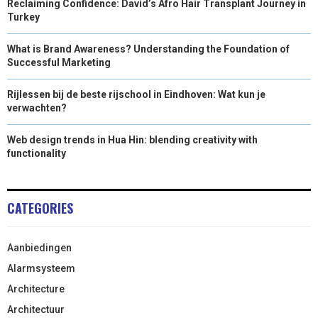
Reclaiming Confidence: David’s Afro Hair Transplant Journey in
Turkey
What is Brand Awareness? Understanding the Foundation of
Successful Marketing
Rijlessen bij de beste rijschool in Eindhoven: Wat kun je
verwachten?
Web design trends in Hua Hin: blending creativity with
functionality
CATEGORIES
Aanbiedingen
Alarmsysteem
Architecture
Architectuur