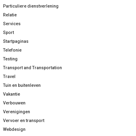
Particuliere dienstverlening
Relatie
Services
Sport
Startpaginas
Telefonie
Testing
Transport and Transportation
Travel
Tuin en buitenleven
Vakantie
Verbouwen
Verenigingen
Vervoer en transport
Webdesign