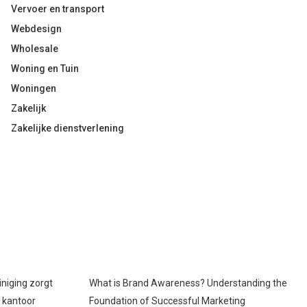
Vervoer en transport
Webdesign
Wholesale
Woning en Tuin
Woningen
Zakelijk
Zakelijke dienstverlening
iniging zorgt
What is Brand Awareness? Understanding the
p kantoor
Foundation of Successful Marketing