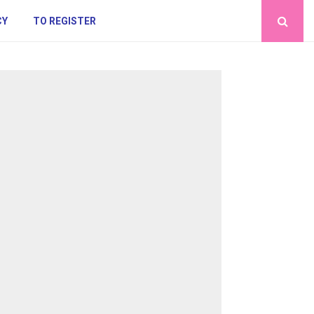
CY
TO REGISTER