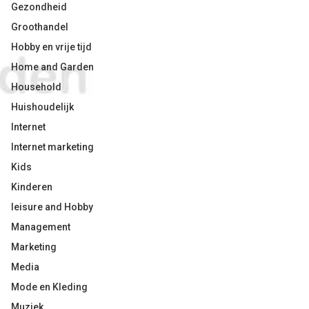
Gezondheid
Groothandel
Hobby en vrije tijd
Home and Garden
Household
Huishoudelijk
Internet
Internet marketing
Kids
Kinderen
leisure and Hobby
Management
Marketing
Media
Mode en Kleding
Muziek