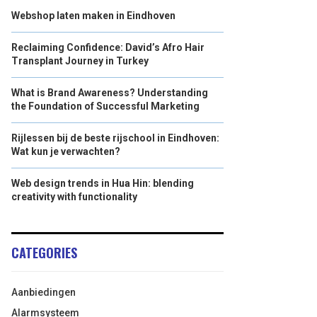
Webshop laten maken in Eindhoven
Reclaiming Confidence: David’s Afro Hair
Transplant Journey in Turkey
What is Brand Awareness? Understanding
the Foundation of Successful Marketing
Rijlessen bij de beste rijschool in Eindhoven:
Wat kun je verwachten?
Web design trends in Hua Hin: blending
creativity with functionality
CATEGORIES
Aanbiedingen
Alarmsysteem