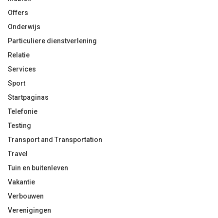
Offers
Onderwijs
Particuliere dienstverlening
Relatie
Services
Sport
Startpaginas
Telefonie
Testing
Transport and Transportation
Travel
Tuin en buitenleven
Vakantie
Verbouwen
Verenigingen