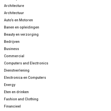
Architecture
Architectuur
Auto’s en Motoren
Banen en opleidingen
Beauty en verzorging
Bedrijven
Business
Commercial
Computers and Electronics
Dienstverlening
Electronica en Computers
Energy
Eten en drinken
Fashion and Clothing
Financieel