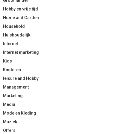
Groothandel
Hobby en vrije tijd
Home and Garden
Household
Huishoudelijk
Internet
Internet marketing
Kids
Kinderen
leisure and Hobby
Management
Marketing
Media
Mode en Kleding
Muziek
Offers