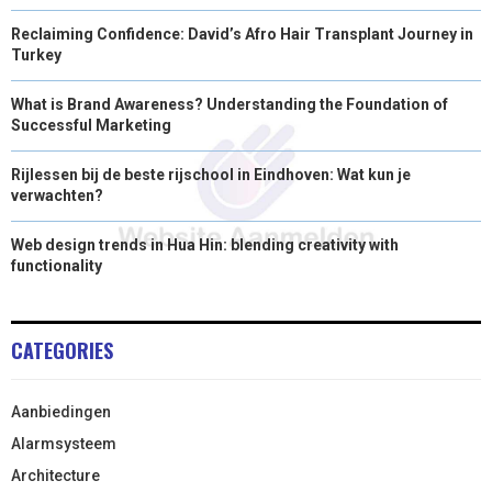
Reclaiming Confidence: David’s Afro Hair Transplant Journey in
Turkey
What is Brand Awareness? Understanding the Foundation of
Successful Marketing
Rijlessen bij de beste rijschool in Eindhoven: Wat kun je
verwachten?
Web design trends in Hua Hin: blending creativity with
functionality
CATEGORIES
Aanbiedingen
Alarmsysteem
Architecture