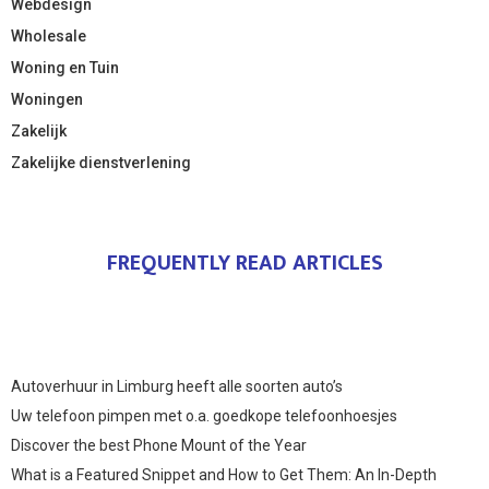
Webdesign
Wholesale
Woning en Tuin
Woningen
Zakelijk
Zakelijke dienstverlening
FREQUENTLY READ ARTICLES
Autoverhuur in Limburg heeft alle soorten auto’s
Uw telefoon pimpen met o.a. goedkope telefoonhoesjes
Discover the best Phone Mount of the Year
What is a Featured Snippet and How to Get Them: An In-Depth