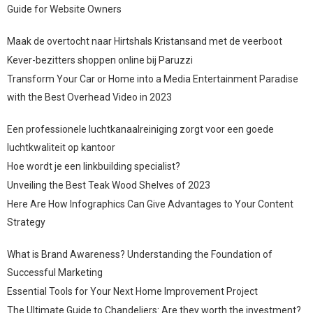
Guide for Website Owners
Maak de overtocht naar Hirtshals Kristansand met de veerboot
Kever-bezitters shoppen online bij Paruzzi
Transform Your Car or Home into a Media Entertainment Paradise
with the Best Overhead Video in 2023
Een professionele luchtkanaalreiniging zorgt voor een goede
luchtkwaliteit op kantoor
Hoe wordt je een linkbuilding specialist?
Unveiling the Best Teak Wood Shelves of 2023
Here Are How Infographics Can Give Advantages to Your Content
Strategy
What is Brand Awareness? Understanding the Foundation of
Successful Marketing
Essential Tools for Your Next Home Improvement Project
The Ultimate Guide to Chandeliers: Are they worth the investment?