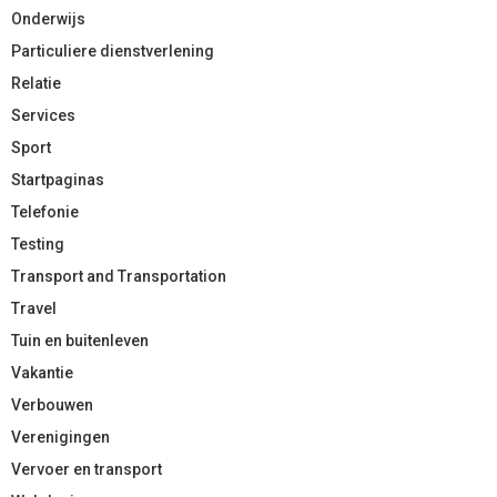
Onderwijs
Particuliere dienstverlening
Relatie
Services
Sport
Startpaginas
Telefonie
Testing
Transport and Transportation
Travel
Tuin en buitenleven
Vakantie
Verbouwen
Verenigingen
Vervoer en transport