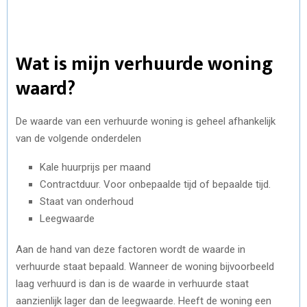
Wat is mijn verhuurde woning
waard?
De waarde van een verhuurde woning is geheel afhankelijk
van de volgende onderdelen
Kale huurprijs per maand
Contractduur. Voor onbepaalde tijd of bepaalde tijd.
Staat van onderhoud
Leegwaarde
Aan de hand van deze factoren wordt de waarde in
verhuurde staat bepaald. Wanneer de woning bijvoorbeeld
laag verhuurd is dan is de waarde in verhuurde staat
aanzienlijk lager dan de leegwaarde. Heeft de woning een