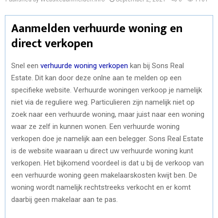
Aanmelden verhuurde woning en
direct verkopen
Snel een
verhuurde woning verkopen
kan bij Sons Real
Estate. Dit kan door deze onlne aan te melden op een
specifieke website. Verhuurde woningen verkoop je namelijk
niet via de reguliere weg. Particulieren zijn namelijk niet op
zoek naar een verhuurde woning, maar juist naar een woning
waar ze zelf in kunnen wonen. Een verhuurde woning
verkopen doe je namelijk aan een belegger. Sons Real Estate
is de website waaraan u direct uw verhuurde woning kunt
verkopen. Het bijkomend voordeel is dat u bij de verkoop van
een verhuurde woning geen makelaarskosten kwijt ben. De
woning wordt namelijk rechtstreeks verkocht en er komt
daarbij geen makelaar aan te pas.