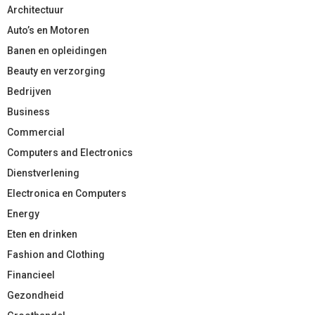
Architectuur
Auto’s en Motoren
Banen en opleidingen
Beauty en verzorging
Bedrijven
Business
Commercial
Computers and Electronics
Dienstverlening
Electronica en Computers
Energy
Eten en drinken
Fashion and Clothing
Financieel
Gezondheid