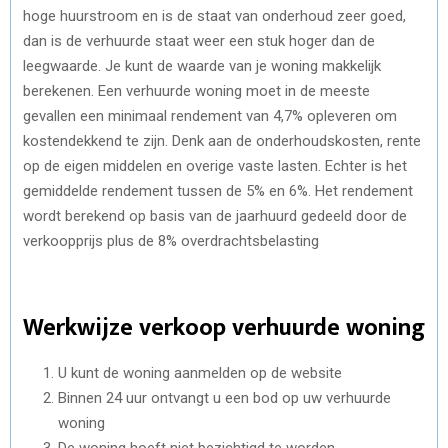
hoge huurstroom en is de staat van onderhoud zeer goed,
dan is de verhuurde staat weer een stuk hoger dan de
leegwaarde. Je kunt de waarde van je woning makkelijk
berekenen. Een verhuurde woning moet in de meeste
gevallen een minimaal rendement van 4,7% opleveren om
kostendekkend te zijn. Denk aan de onderhoudskosten, rente
op de eigen middelen en overige vaste lasten. Echter is het
gemiddelde rendement tussen de 5% en 6%. Het rendement
wordt berekend op basis van de jaarhuurd gedeeld door de
verkoopprijs plus de 8% overdrachtsbelasting
Werkwijze verkoop verhuurde woning
U kunt de woning aanmelden op de website
Binnen 24 uur ontvangt u een bod op uw verhuurde
woning
De woning hoeft niet bezichtigd te worden