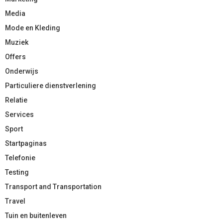
Media
Mode en Kleding
Muziek
Offers
Onderwijs
Particuliere dienstverlening
Relatie
Services
Sport
Startpaginas
Telefonie
Testing
Transport and Transportation
Travel
Tuin en buitenleven