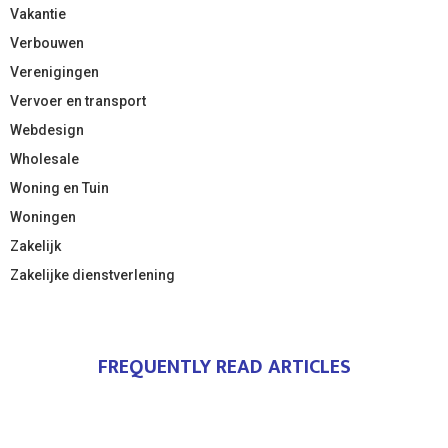
Vakantie
Verbouwen
Verenigingen
Vervoer en transport
Webdesign
Wholesale
Woning en Tuin
Woningen
Zakelijk
Zakelijke dienstverlening
FREQUENTLY READ ARTICLES