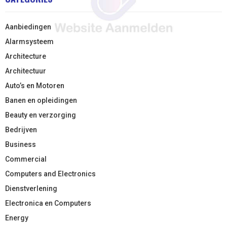
Aanbiedingen
Alarmsysteem
Architecture
Architectuur
Auto’s en Motoren
Banen en opleidingen
Beauty en verzorging
Bedrijven
Business
Commercial
Computers and Electronics
Dienstverlening
Electronica en Computers
Energy