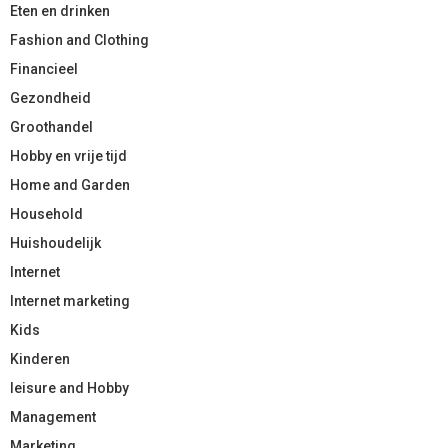
Eten en drinken
Fashion and Clothing
Financieel
Gezondheid
Groothandel
Hobby en vrije tijd
Home and Garden
Household
Huishoudelijk
Internet
Internet marketing
Kids
Kinderen
leisure and Hobby
Management
Marketing