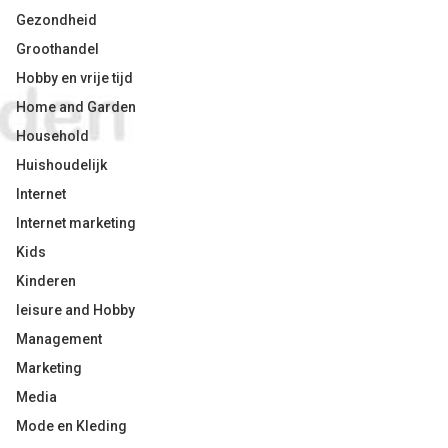
Gezondheid
Groothandel
Hobby en vrije tijd
Home and Garden
Household
Huishoudelijk
Internet
Internet marketing
Kids
Kinderen
leisure and Hobby
Management
Marketing
Media
Mode en Kleding