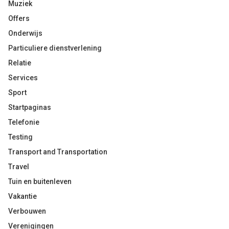
Muziek
Offers
Onderwijs
Particuliere dienstverlening
Relatie
Services
Sport
Startpaginas
Telefonie
Testing
Transport and Transportation
Travel
Tuin en buitenleven
Vakantie
Verbouwen
Verenigingen