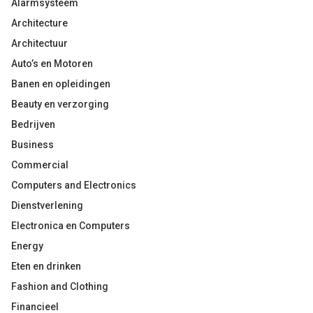
Alarmsysteem
Architecture
Architectuur
Auto’s en Motoren
Banen en opleidingen
Beauty en verzorging
Bedrijven
Business
Commercial
Computers and Electronics
Dienstverlening
Electronica en Computers
Energy
Eten en drinken
Fashion and Clothing
Financieel