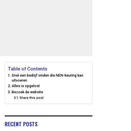
Table of Contents
Snel een bedrijf vinden die NEN-keuring kan
uitvoeren
Alles is opgelost
Bezoek de website
Share this post:
RECENT POSTS