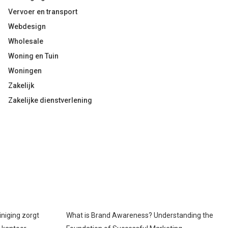
Vervoer en transport
Webdesign
Wholesale
Woning en Tuin
Woningen
Zakelijk
Zakelijke dienstverlening
iniging zorgt
What is Brand Awareness? Understanding the