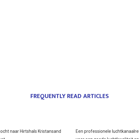
FREQUENTLY READ ARTICLES
ocht naar Hirtshals Kristansand
Een professionele luchtkanaalre