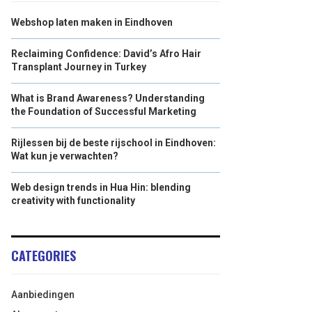
Webshop laten maken in Eindhoven
Reclaiming Confidence: David’s Afro Hair
Transplant Journey in Turkey
What is Brand Awareness? Understanding
the Foundation of Successful Marketing
Rijlessen bij de beste rijschool in Eindhoven:
Wat kun je verwachten?
Web design trends in Hua Hin: blending
creativity with functionality
CATEGORIES
Aanbiedingen