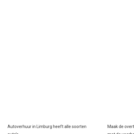
Autoverhuur in Limburg heeft alle soorten
Maak de overt