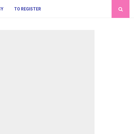
CY
TO REGISTER