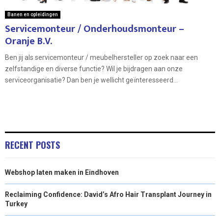
Banen en opleidingen
Servicemonteur / Onderhoudsmonteur –
Oranje B.V.
Ben jij als servicemonteur / meubelhersteller op zoek naar een
zelfstandige en diverse functie? Wil je bijdragen aan onze
serviceorganisatie? Dan ben je wellicht geïnteresseerd...
RECENT POSTS
Webshop laten maken in Eindhoven
Reclaiming Confidence: David’s Afro Hair Transplant Journey in
Turkey