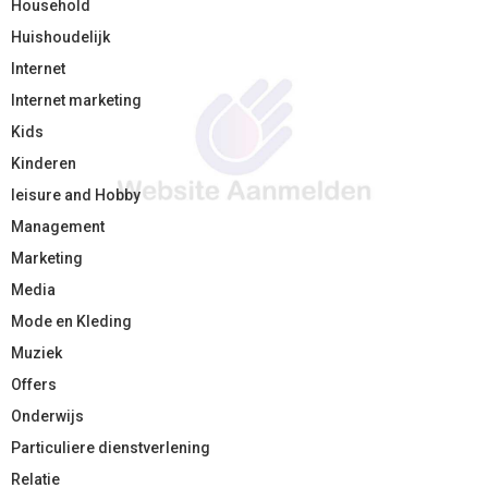
Household
Huishoudelijk
Internet
Internet marketing
Kids
Kinderen
leisure and Hobby
Management
Marketing
Media
Mode en Kleding
Muziek
Offers
Onderwijs
Particuliere dienstverlening
Relatie