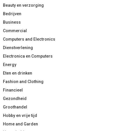
Beauty en verzorging
Bedrijven
Business
Commercial
Computers and Electronics
Dienstverlening
Electronica en Computers
Energy
Eten en drinken
Fashion and Clothing
Financieel
Gezondheid
Groothandel
Hobby en vrije tijd
Home and Garden