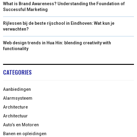
What is Brand Awareness? Understanding the Foundation of
Successful Marketing
Rijlessen bij de beste rijschool in Eindhoven: Wat kun je
verwachten?
Web design trends in Hua Hin: blending creativity with
functionality
CATEGORIES
Aanbiedingen
Alarmsysteem
Architecture
Architectuur
Auto’s en Motoren
Banen en opleidingen