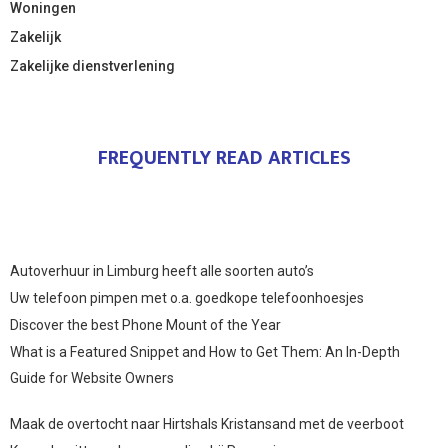
Woningen
Zakelijk
Zakelijke dienstverlening
FREQUENTLY READ ARTICLES
Autoverhuur in Limburg heeft alle soorten auto’s
Uw telefoon pimpen met o.a. goedkope telefoonhoesjes
Discover the best Phone Mount of the Year
What is a Featured Snippet and How to Get Them: An In-Depth
Guide for Website Owners
Maak de overtocht naar Hirtshals Kristansand met de veerboot