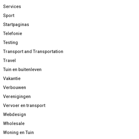
Services
Sport
Startpaginas
Telefonie
Testing
Transport and Transportation
Travel
Tuin en buitenleven
Vakantie
Verbouwen
Verenigingen
Vervoer en transport
Webdesign
Wholesale
Woning en Tuin