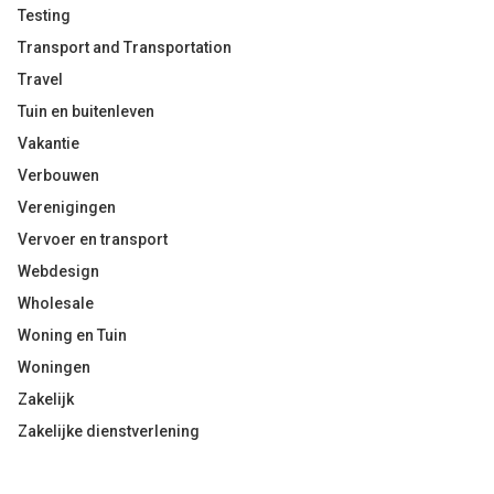
Testing
Transport and Transportation
Travel
Tuin en buitenleven
Vakantie
Verbouwen
Verenigingen
Vervoer en transport
Webdesign
Wholesale
Woning en Tuin
Woningen
Zakelijk
Zakelijke dienstverlening