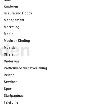
Kinderen
leisure and Hobby
Management
Marketing
Media
Mode en Kleding
Muziek
Offers
Onderwijs
Particuliere dienstverlening
Relatie
Services
Sport
Startpaginas
Telefonie