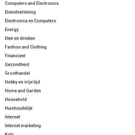
Computers and Electronics
Dienstverlening
Electronica en Computers
Energy
Eten en drinken
Fashion and Clothing
Financieel
Gezondheid
Groothandel
Hobby en vrije tijd
Home and Garden
Household
Huishoudelijk
Internet
Internet marketing
Kids