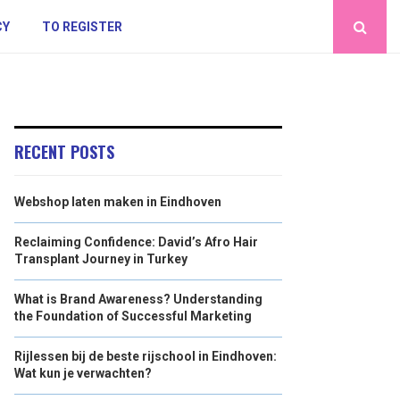
CY
TO REGISTER
RECENT POSTS
Webshop laten maken in Eindhoven
Reclaiming Confidence: David’s Afro Hair
Transplant Journey in Turkey
What is Brand Awareness? Understanding
the Foundation of Successful Marketing
Rijlessen bij de beste rijschool in Eindhoven:
Wat kun je verwachten?