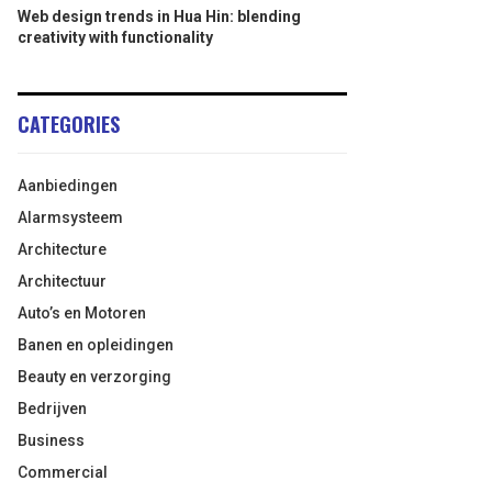
Web design trends in Hua Hin: blending
creativity with functionality
CATEGORIES
Aanbiedingen
Alarmsysteem
Architecture
Architectuur
Auto’s en Motoren
Banen en opleidingen
Beauty en verzorging
Bedrijven
Business
Commercial