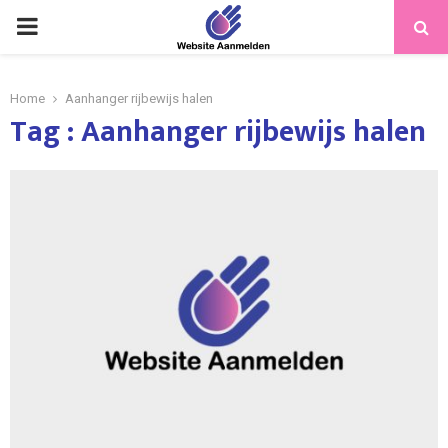
PRIMARY
MENU
Home
Aanhanger rijbewijs halen
Tag : Aanhanger rijbewijs halen