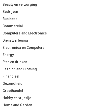
Beauty en verzorging
Bedrijven
Business
Commercial
Computers and Electronics
Dienstverlening
Electronica en Computers
Energy
Eten en drinken
Fashion and Clothing
Financieel
Gezondheid
Groothandel
Hobby en vrije tijd
Home and Garden