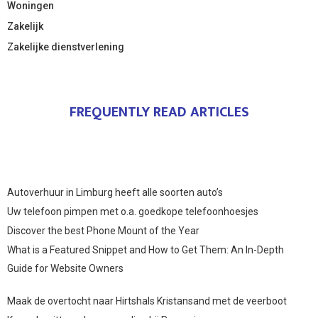
Woningen
Zakelijk
Zakelijke dienstverlening
FREQUENTLY READ ARTICLES
Autoverhuur in Limburg heeft alle soorten auto’s
Uw telefoon pimpen met o.a. goedkope telefoonhoesjes
Discover the best Phone Mount of the Year
What is a Featured Snippet and How to Get Them: An In-Depth
Guide for Website Owners
Maak de overtocht naar Hirtshals Kristansand met de veerboot