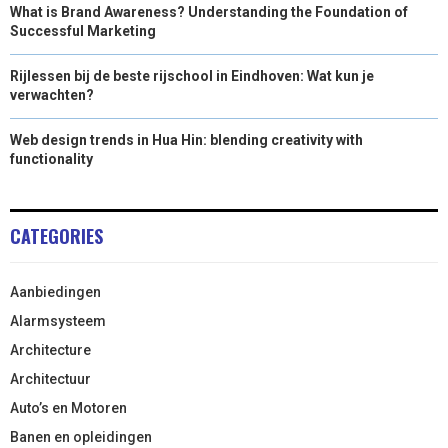
What is Brand Awareness? Understanding the Foundation of
Successful Marketing
Rijlessen bij de beste rijschool in Eindhoven: Wat kun je
verwachten?
Web design trends in Hua Hin: blending creativity with
functionality
CATEGORIES
Aanbiedingen
Alarmsysteem
Architecture
Architectuur
Auto’s en Motoren
Banen en opleidingen