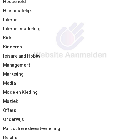
Household
Huishoudelijk
Internet
Internet marketing
Kids
Kinderen
leisure and Hobby
Management
Marketing
Media
Mode en Kleding
Muziek
Offers
Onderwijs
Particuliere dienstverlening
Relatie