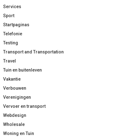
Services
Sport
Startpaginas
Telefonie
Testing
Transport and Transportation
Travel
Tuin en buitenleven
Vakantie
Verbouwen
Verenigingen
Vervoer en transport
Webdesign
Wholesale
Woning en Tuin