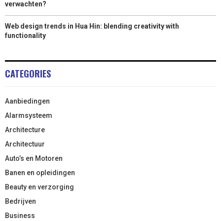
verwachten?
Web design trends in Hua Hin: blending creativity with
functionality
CATEGORIES
Aanbiedingen
Alarmsysteem
Architecture
Architectuur
Auto’s en Motoren
Banen en opleidingen
Beauty en verzorging
Bedrijven
Business