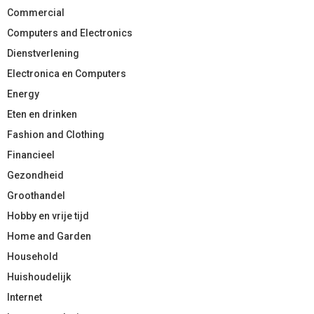
Commercial
Computers and Electronics
Dienstverlening
Electronica en Computers
Energy
Eten en drinken
Fashion and Clothing
Financieel
Gezondheid
Groothandel
Hobby en vrije tijd
Home and Garden
Household
Huishoudelijk
Internet