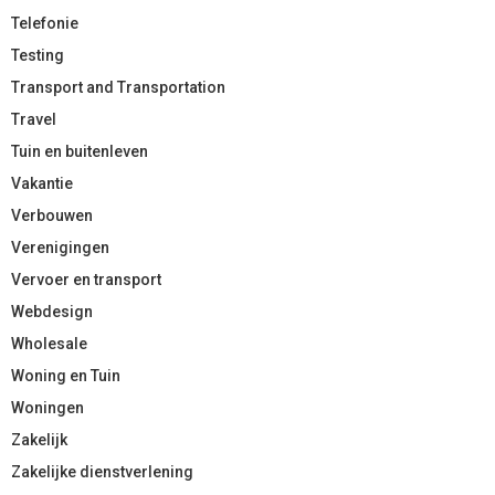
Telefonie
Testing
Transport and Transportation
Travel
Tuin en buitenleven
Vakantie
Verbouwen
Verenigingen
Vervoer en transport
Webdesign
Wholesale
Woning en Tuin
Woningen
Zakelijk
Zakelijke dienstverlening