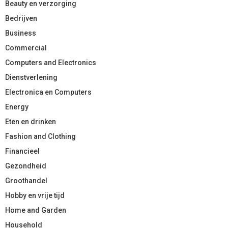
Beauty en verzorging
Bedrijven
Business
Commercial
Computers and Electronics
Dienstverlening
Electronica en Computers
Energy
Eten en drinken
Fashion and Clothing
Financieel
Gezondheid
Groothandel
Hobby en vrije tijd
Home and Garden
Household