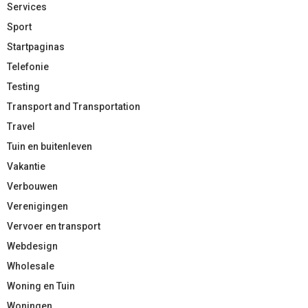
Services
Sport
Startpaginas
Telefonie
Testing
Transport and Transportation
Travel
Tuin en buitenleven
Vakantie
Verbouwen
Verenigingen
Vervoer en transport
Webdesign
Wholesale
Woning en Tuin
Woningen