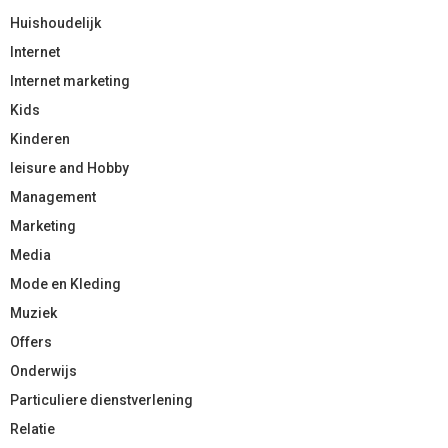
Huishoudelijk
Internet
Internet marketing
Kids
Kinderen
leisure and Hobby
Management
Marketing
Media
Mode en Kleding
Muziek
Offers
Onderwijs
Particuliere dienstverlening
Relatie