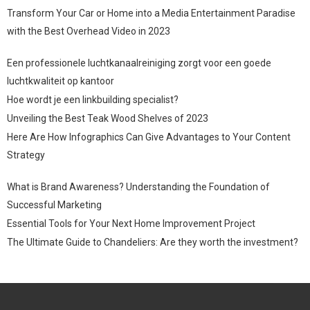
Transform Your Car or Home into a Media Entertainment Paradise
with the Best Overhead Video in 2023
Een professionele luchtkanaalreiniging zorgt voor een goede
luchtkwaliteit op kantoor
Hoe wordt je een linkbuilding specialist?
Unveiling the Best Teak Wood Shelves of 2023
Here Are How Infographics Can Give Advantages to Your Content
Strategy
What is Brand Awareness? Understanding the Foundation of
Successful Marketing
Essential Tools for Your Next Home Improvement Project
The Ultimate Guide to Chandeliers: Are they worth the investment?