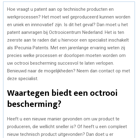
Hoe vraagt u patent aan op technische producten en
werkprocessen? Het moet wel geproduceerd kunnen worden
en uniek en innnovatief zijn. Is dit het geval? Dan moet u het
patent aanvragen bij Octrooicentrum Nederland. Het is ten
zeerste aan te raden dat u hiervoor een specialist inschakelt
als IPecunia Patents. Met een jarenlange ervaring weten zij
precies welke processen er doorlopen moeten worden om
uw octrooi bescherming succesvol te laten verlopen.
Benieuwd naar de mogelijkheden? Neem dan contact op met
deze specialist.
Waartegen biedt een octrooi
bescherming?
Heeft u een nieuwe manier gevonden om uw product te
produceren, die wellicht sneller is? Of heeft u een compleet
nieuw technisch product uitgevonden? Dan doet u er