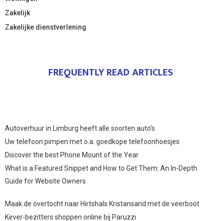
Zakelijk
Zakelijke dienstverlening
FREQUENTLY READ ARTICLES
Autoverhuur in Limburg heeft alle soorten auto’s
Uw telefoon pimpen met o.a. goedkope telefoonhoesjes
Discover the best Phone Mount of the Year
What is a Featured Snippet and How to Get Them: An In-Depth
Guide for Website Owners
Maak de overtocht naar Hirtshals Kristansand met de veerboot
Kever-bezitters shoppen online bij Paruzzi