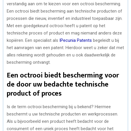
verstandig aan om te kiezen voor een octrooi bescherming.
Een octrooi biedt bescherming aan technische producten of
processen die nieuw, inventief en industrieel toepasbaar zijn.
Met een goedgekeurd octrooi heeft u patent op het
technische proces of product en mag niemand anders deze
kopiëren. Een specialist als
IPecunia Patents
begeleidt u bij
het aanvragen van een patent. Hierdoor weet u zeker dat met
alles rekening wordt gehouden en u ook daadwerkelijk de
bescherming ontvangt.
Een octrooi biedt bescherming voor
de door uw bedachte technische
product of proces
Is de term octrooi bescherming bij u bekend? Hiermee
beschermt u uw technische producten en werkprocessen.
Als u bijvoorbeeld een product heeft bedacht voor de
consument of een uniek proces heeft bedacht voor het