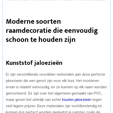
Moderne soorten
raamdecoratie die eenvoudig
schoon te houden zijn
Kunststof jaloezieën
Er zijn verschillende voordelen verbonden aan deze perfecte
jaloezieën die een genot zijn voor elk huis. Het monteren
ervan is relatief eenvoudig, en ze kunnen op elk raam worden
gemonteerd. Ze zijn over het algemeen gemaakt van PVC,
maar geven het uiterlijk van echte
houten jaloezieën
tegen
veel lagere prijzen. Deze materialen zijn vochtbestendig en
kunnen dus perfect worden geplaatst in ruimtes zoals de