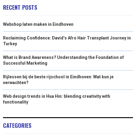
RECENT POSTS
Webshop laten maken in Eindhoven
Reclaiming Confidence: David’s Afro Hair Transplant Journey in
Turkey
What is Brand Awareness? Understanding the Foundation of
Successful Marketing
Rijlessen bij de beste rijschool in Eindhoven: Wat kun je
verwachten?
Web design trends in Hua Hin: blending creativity with
functionality
CATEGORIES