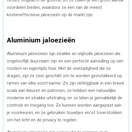
voordelen bieden, waardoor ze een van de meest
kosteneffectieve jaloezieën op de markt zijn.
Aluminium jaloezieën
Aluminium jaloezieën zijn strakke en stijlvolle jaloezieën die
ongelooflijk duurzaam zijn en een perfecte aanvulling op een
modern en eigentijds huis. Met de veelzijdigheid die ze
dragen, zijn ze zeer geschikt om te worden geïnstalleerd op
ramen van elke soort kamer. Ze zijn verkrijgbaar in een breed
scala aan kleuren en patronen, ze hebben een natuurlijke
moderne en strakke uitstraling, en ze laten je gemakkelijk de
controle en toegang toe. Ze kunnen worden aangepast aan
je voorkeuren, en ze gebruiken touwtjes en/of toverstokken
om het licht en de privacy te regelen.