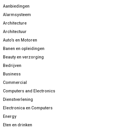
Aanbiedingen
Alarmsysteem
Architecture
Architectuur
Auto’s en Motoren
Banen en opleidingen
Beauty en verzorging
Bedrijven
Business
Commercial
Computers and Electronics
Dienstverlening
Electronica en Computers
Energy
Eten en drinken