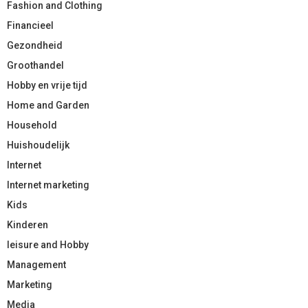
Fashion and Clothing
Financieel
Gezondheid
Groothandel
Hobby en vrije tijd
Home and Garden
Household
Huishoudelijk
Internet
Internet marketing
Kids
Kinderen
leisure and Hobby
Management
Marketing
Media