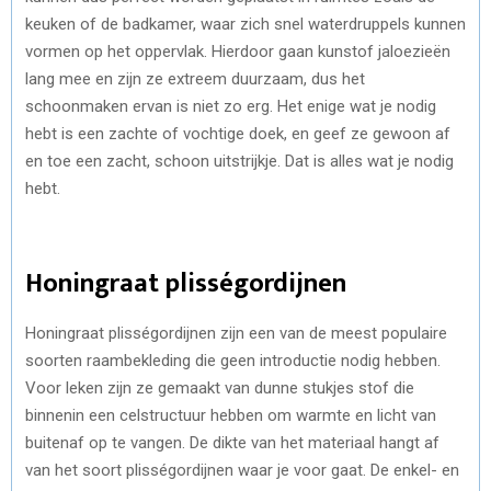
keuken of de badkamer, waar zich snel waterdruppels kunnen
vormen op het oppervlak. Hierdoor gaan kunstof jaloezieën
lang mee en zijn ze extreem duurzaam, dus het
schoonmaken ervan is niet zo erg. Het enige wat je nodig
hebt is een zachte of vochtige doek, en geef ze gewoon af
en toe een zacht, schoon uitstrijkje. Dat is alles wat je nodig
hebt.
Honingraat plisségordijnen
Honingraat plisségordijnen zijn een van de meest populaire
soorten raambekleding die geen introductie nodig hebben.
Voor leken zijn ze gemaakt van dunne stukjes stof die
binnenin een celstructuur hebben om warmte en licht van
buitenaf op te vangen. De dikte van het materiaal hangt af
van het soort plisségordijnen waar je voor gaat. De enkel- en