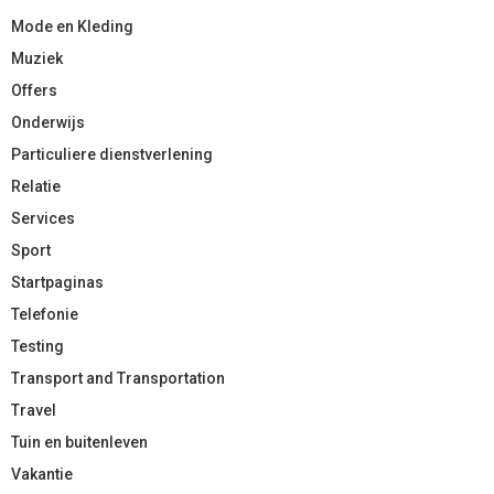
Mode en Kleding
Muziek
Offers
Onderwijs
Particuliere dienstverlening
Relatie
Services
Sport
Startpaginas
Telefonie
Testing
Transport and Transportation
Travel
Tuin en buitenleven
Vakantie