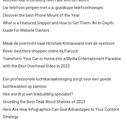
Uw telefoon pimpen met o.a. goedkope telefoonhoesjes
Discover the best Phone Mount of the Year
What is a Featured Snippet and How to Get Them: An In-Depth
Guide for Website Owners
Maak de overtocht naar Hirtshals Kristansand met de veerboot
Kever-bezitters shoppen online bij Paruzzi
Transform Your Car or Home into a Media Entertainment Paradise
with the Best Overhead Video in 2023
Een professionele luchtkanaalreiniging zorgt voor een goede
luchtkwaliteit op kantoor
Hoe wordt je een linkbuilding specialist?
Unveiling the Best Teak Wood Shelves of 2023
Here Are How Infographics Can Give Advantages to Your Content
Strategy