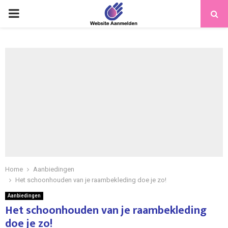
PRIMARY
MENU
Home
Aanbiedingen
Het schoonhouden van je raambekleding doe je zo!
Aanbiedingen
Het schoonhouden van je raambekleding
doe je zo!