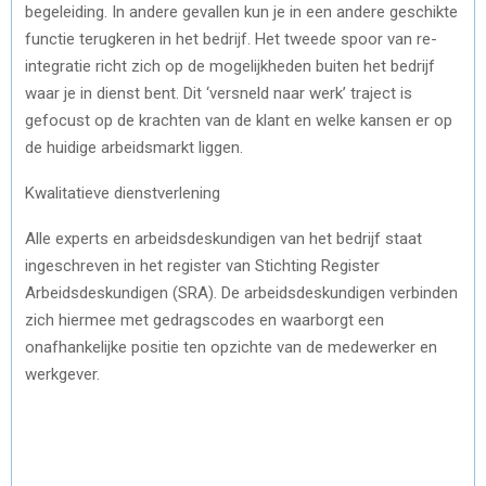
begeleiding. In andere gevallen kun je in een andere geschikte
functie terugkeren in het bedrijf. Het tweede spoor van re-
integratie richt zich op de mogelijkheden buiten het bedrijf
waar je in dienst bent. Dit ‘versneld naar werk’ traject is
gefocust op de krachten van de klant en welke kansen er op
de huidige arbeidsmarkt liggen.
Kwalitatieve dienstverlening
Alle experts en arbeidsdeskundigen van het bedrijf staat
ingeschreven in het register van Stichting Register
Arbeidsdeskundigen (SRA). De arbeidsdeskundigen verbinden
zich hiermee met gedragscodes en waarborgt een
onafhankelijke positie ten opzichte van de medewerker en
werkgever.