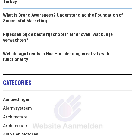
Turkey
)
What is Brand Awareness? Understanding the Foundation of
Successful Marketing
Rijlessen bij de beste rijschool in Eindhoven: Wat kun je
verwachten?
Web design trends in Hua Hin: blending creativity with
functionality
CATEGORIES
Aanbiedingen
Alarmsysteem
Architecture
Architectuur
Auto’s en Motoren