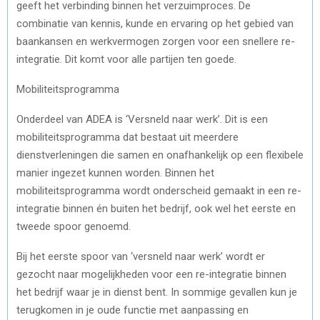
geeft het verbinding binnen het verzuimproces. De
combinatie van kennis, kunde en ervaring op het gebied van
baankansen en werkvermogen zorgen voor een snellere re-
integratie. Dit komt voor alle partijen ten goede.
Mobiliteitsprogramma
Onderdeel van ADEA is ‘Versneld naar werk’. Dit is een
mobiliteitsprogramma dat bestaat uit meerdere
dienstverleningen die samen en onafhankelijk op een flexibele
manier ingezet kunnen worden. Binnen het
mobiliteitsprogramma wordt onderscheid gemaakt in een re-
integratie binnen én buiten het bedrijf, ook wel het eerste en
tweede spoor genoemd.
Bij het eerste spoor van ‘versneld naar werk’ wordt er
gezocht naar mogelijkheden voor een re-integratie binnen
het bedrijf waar je in dienst bent. In sommige gevallen kun je
terugkomen in je oude functie met aanpassing en