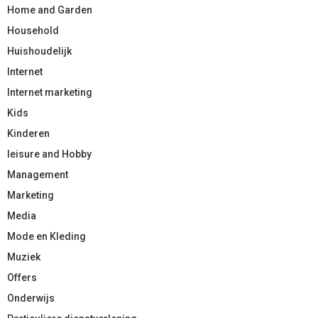
Home and Garden
Household
Huishoudelijk
Internet
Internet marketing
Kids
Kinderen
leisure and Hobby
Management
Marketing
Media
Mode en Kleding
Muziek
Offers
Onderwijs