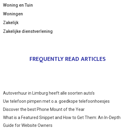
Woning en Tuin
Woningen
Zakelijk
Zakelijke dienstverlening
FREQUENTLY READ ARTICLES
Autoverhuur in Limburg heeft alle soorten auto’s
Uw telefoon pimpen met o.a. goedkope telefoonhoesjes
Discover the best Phone Mount of the Year
What is a Featured Snippet and How to Get Them: An In-Depth
Guide for Website Owners