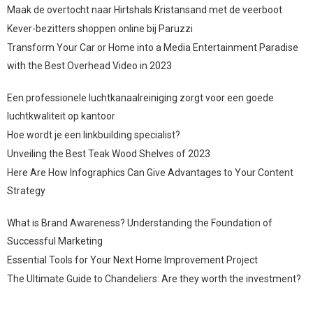
Maak de overtocht naar Hirtshals Kristansand met de veerboot
Kever-bezitters shoppen online bij Paruzzi
Transform Your Car or Home into a Media Entertainment Paradise
with the Best Overhead Video in 2023
Een professionele luchtkanaalreiniging zorgt voor een goede
luchtkwaliteit op kantoor
Hoe wordt je een linkbuilding specialist?
Unveiling the Best Teak Wood Shelves of 2023
Here Are How Infographics Can Give Advantages to Your Content
Strategy
What is Brand Awareness? Understanding the Foundation of
Successful Marketing
Essential Tools for Your Next Home Improvement Project
The Ultimate Guide to Chandeliers: Are they worth the investment?