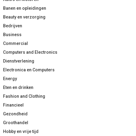
Banen en opleidingen
Beauty en verzorging
Bedrijven
Business
Commercial
Computers and Electronics
Dienstverlening
Electronica en Computers
Energy
Eten en drinken
Fashion and Clothing
Financieel
Gezondheid
Groothandel
Hobby en vrije tijd