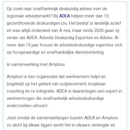
Op zoek naar onafhankelijk deskundig advies over de
regionale arbeidsmarkt? Bij
ADEA
helpen meer dan 15
gecertificeerde deskundigen jou. Het bedrijf is landelijk actief
en was altijd onderdeel van A-rea, maar sinds 2020 gaan zij
verder als ADEA: Arbeids Deskundig Expertise en Advies. Al
meer dan 15 jaar focust de arbeidsdeskundige expertise zich
op hoogwaardige en onafhankelijke dienstverlening.
In samenwerking met Amplooi
Amplooi is een organisatie dat werknemers helpt en
begeleidt op het gebied van outplacement, loopbaan
coaching en re-integratie. ADEA is daarentegen een expert in
werkvermogen die onafhankelijk arbeidsdeskundige
onderzoeken uitvoert.
Juist omdat de samenwerkingen tussen ADEA en Amplooi
zo dicht bij elkaar liggen werkt het in elkaars verlengde en