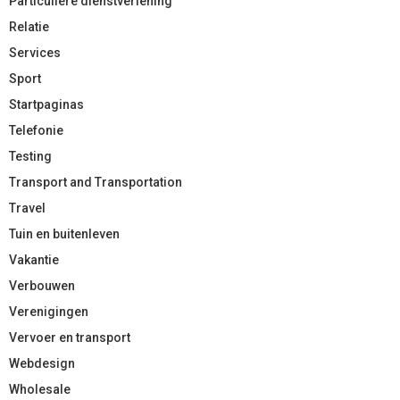
Particuliere dienstverlening
Relatie
Services
Sport
Startpaginas
Telefonie
Testing
Transport and Transportation
Travel
Tuin en buitenleven
Vakantie
Verbouwen
Verenigingen
Vervoer en transport
Webdesign
Wholesale